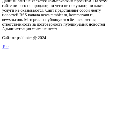
Данный сайт не является коммерческим проектом. На этом
сайте ни чего не продают, ни чего не покупают, ни какие
услуги не оказываются. Сайт представляет собой ленту
новостей RSS канала news.rambler.ru, kommersant.ru,
newsru.com. Материалы публикуются без искажения,
ответственность за достоверность публикуемых новостей
Администрация сайта не несёт.
Сайт от psikhoter @ 2024
Top