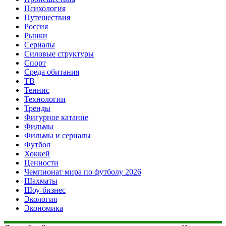
Психология
Путешествия
Россия
Рынки
Сериалы
Силовые структуры
Спорт
Среда обитания
ТВ
Теннис
Технологии
Тренды
Фигурное катание
Фильмы
Фильмы и сериалы
Футбол
Хоккей
Ценности
Чемпионат мира по футболу 2026
Шахматы
Шоу-бизнес
Экология
Экономика