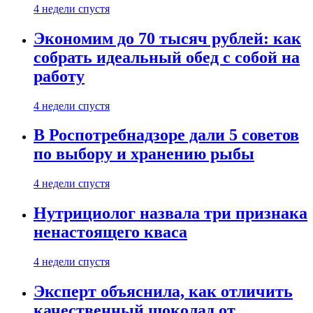
4 недели спустя
Экономим до 70 тысяч рублей: как
собрать идеальный обед с собой на
работу
4 недели спустя
В Роспотребнадзоре дали 5 советов
по выбору и хранению рыбы
4 недели спустя
Нутрициолог назвала три признака
ненастоящего кваса
4 недели спустя
Эксперт объяснила, как отличить
качественный шоколад от