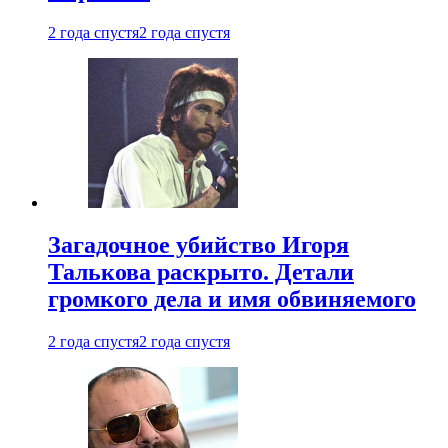
2 года спустя
2 года спустя
Загадочное убийство Игоря
Талькова раскрыто. Детали
громкого дела и имя обвиняемого
2 года спустя
2 года спустя