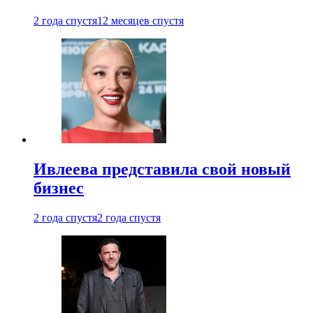
2 года спустя
12 месяцев спустя
Ивлеева представила свой новый
бизнес
2 года спустя
2 года спустя