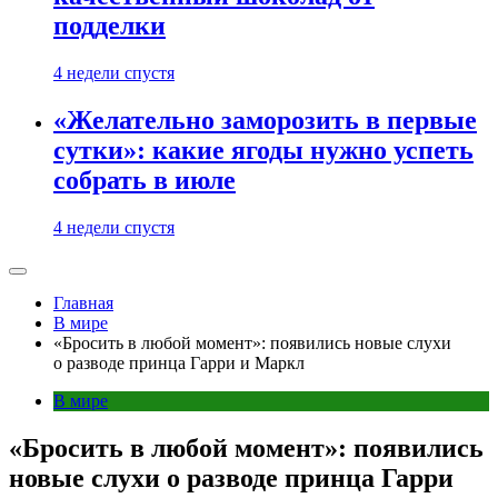
подделки
4 недели спустя
«Желательно заморозить в первые
сутки»: какие ягоды нужно успеть
собрать в июле
4 недели спустя
Главная
В мире
«Бросить в любой момент»: появились новые слухи
о разводе принца Гарри и Маркл
В мире
«Бросить в любой момент»: появились
новые слухи о разводе принца Гарри