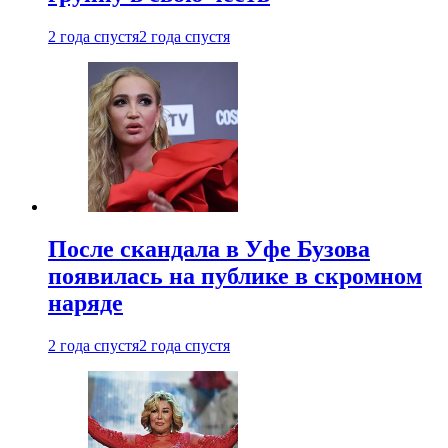
2 года спустя
2 года спустя
После скандала в Уфе Бузова
появилась на публике в скромном
наряде
2 года спустя
2 года спустя