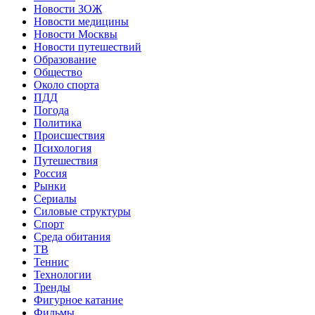
Новости ЗОЖ
Новости медицины
Новости Москвы
Новости путешествий
Образование
Общество
Около спорта
ПДД
Погода
Политика
Происшествия
Психология
Путешествия
Россия
Рынки
Сериалы
Силовые структуры
Спорт
Среда обитания
ТВ
Теннис
Технологии
Тренды
Фигурное катание
Фильмы