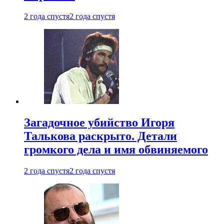
2 года спустя
2 года спустя
Загадочное убийство Игоря
Талькова раскрыто. Детали
громкого дела и имя обвиняемого
2 года спустя
2 года спустя