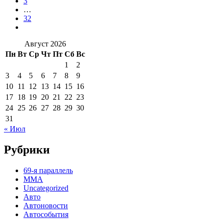
3
…
32
Август 2026
Пн
Вт
Ср
Чт
Пт
Сб
Вс
1
2
3
4
5
6
7
8
9
10
11
12
13
14
15
16
17
18
19
20
21
22
23
24
25
26
27
28
29
30
31
« Июл
Рубрики
69-я параллель
MMA
Uncategorized
Авто
Автоновости
Автособытия