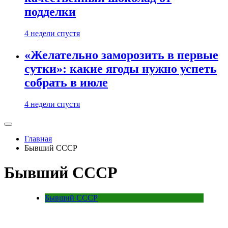
подделки
4 недели спустя
«Желательно заморозить в первые
сутки»: какие ягоды нужно успеть
собрать в июле
4 недели спустя
Главная
Бывший СССР
Бывший СССР
Бывший СССР