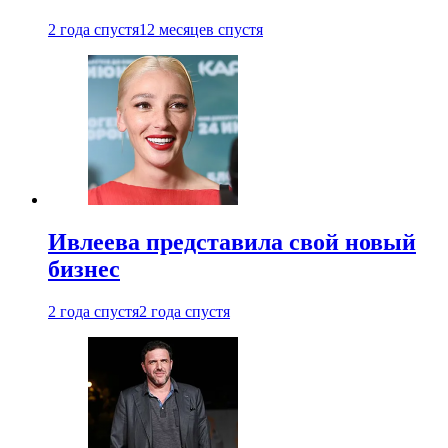
2 года спустя
12 месяцев спустя
Ивлеева представила свой новый
бизнес
2 года спустя
2 года спустя