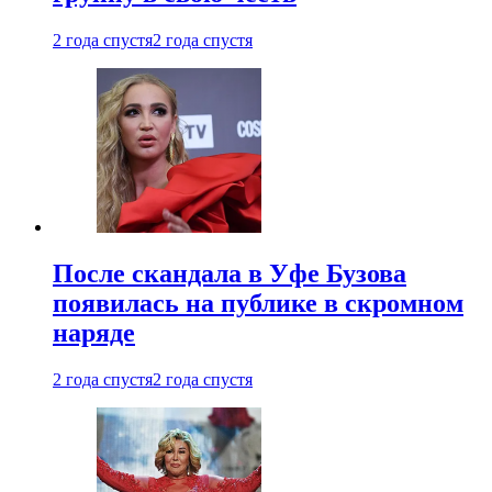
2 года спустя
2 года спустя
После скандала в Уфе Бузова
появилась на публике в скромном
наряде
2 года спустя
2 года спустя