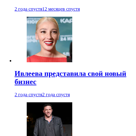
2 года спустя
12 месяцев спустя
Ивлеева представила свой новый
бизнес
2 года спустя
2 года спустя