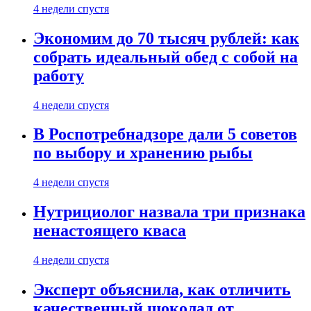
4 недели спустя
Экономим до 70 тысяч рублей: как
собрать идеальный обед с собой на
работу
4 недели спустя
В Роспотребнадзоре дали 5 советов
по выбору и хранению рыбы
4 недели спустя
Нутрициолог назвала три признака
ненастоящего кваса
4 недели спустя
Эксперт объяснила, как отличить
качественный шоколад от