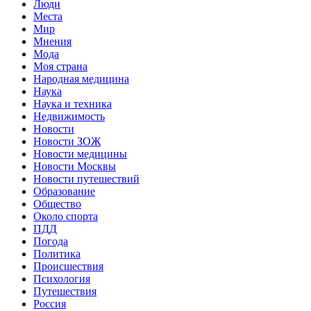
Люди
Места
Мир
Мнения
Мода
Моя страна
Народная медицина
Наука
Наука и техника
Недвижимость
Новости
Новости ЗОЖ
Новости медицины
Новости Москвы
Новости путешествий
Образование
Общество
Около спорта
ПДД
Погода
Политика
Происшествия
Психология
Путешествия
Россия