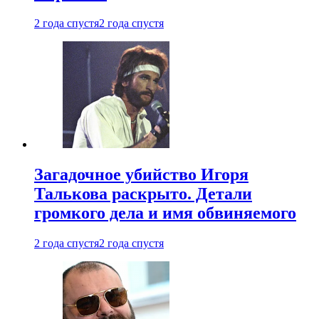
2 года спустя
2 года спустя
Загадочное убийство Игоря
Талькова раскрыто. Детали
громкого дела и имя обвиняемого
2 года спустя
2 года спустя