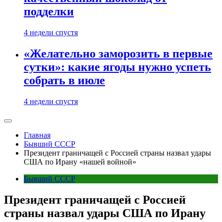
подделки
4 недели спустя
«Желательно заморозить в первые
сутки»: какие ягоды нужно успеть
собрать в июле
4 недели спустя
Главная
Бывший СССР
Президент граничащей с Россией страны назвал удары
США по Ирану «нашей войной»
Бывший СССР
Президент граничащей с Россией
страны назвал удары США по Ирану