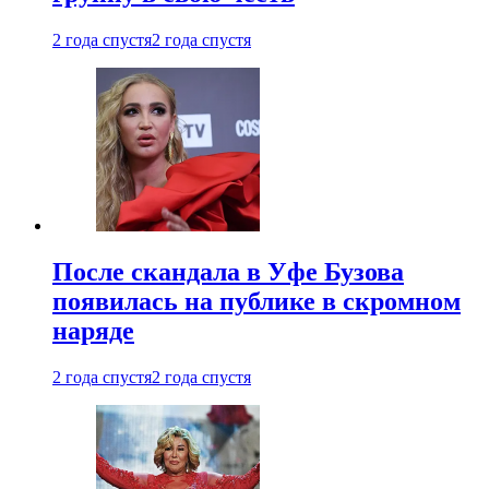
2 года спустя
2 года спустя
После скандала в Уфе Бузова
появилась на публике в скромном
наряде
2 года спустя
2 года спустя