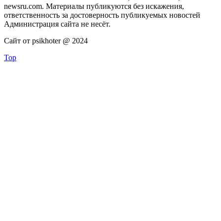
newsru.com. Материалы публикуются без искажения,
ответственность за достоверность публикуемых новостей
Администрация сайта не несёт.
Сайт от psikhoter @ 2024
Top