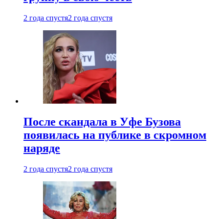
2 года спустя
2 года спустя
После скандала в Уфе Бузова
появилась на публике в скромном
наряде
2 года спустя
2 года спустя