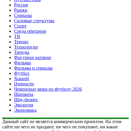
Россия
Рынки
Сериалы
Силовые структуры
Спорт
Среда обитания
ТВ
Теннис
Технологии
Тренды
Фигурное катание
Фильмы
Фильмы и сериалы
Футбол
Хоккей
Ценности
Чемпионат мира по футболу 2026
Шахматы
Шоу-бизнес
Экология
Экономика
Данный сайт не является коммерческим проектом. На этом
сайте ни чего не продают, ни чего не покупают, ни какие