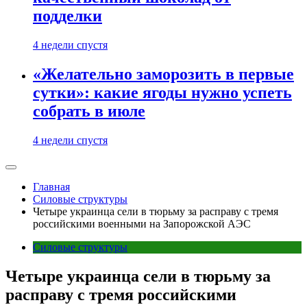
подделки
4 недели спустя
«Желательно заморозить в первые
сутки»: какие ягоды нужно успеть
собрать в июле
4 недели спустя
Главная
Силовые структуры
Четыре украинца сели в тюрьму за расправу с тремя
российскими военными на Запорожской АЭС
Силовые структуры
Четыре украинца сели в тюрьму за
расправу с тремя российскими