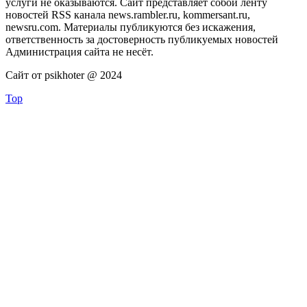
услуги не оказываются. Сайт представляет собой ленту
новостей RSS канала news.rambler.ru, kommersant.ru,
newsru.com. Материалы публикуются без искажения,
ответственность за достоверность публикуемых новостей
Администрация сайта не несёт.
Сайт от psikhoter @ 2024
Top