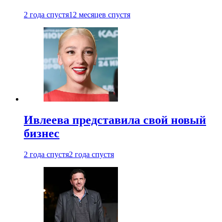
2 года спустя
12 месяцев спустя
Ивлеева представила свой новый
бизнес
2 года спустя
2 года спустя