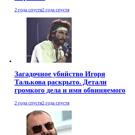
2 года спустя
2 года спустя
Загадочное убийство Игоря
Талькова раскрыто. Детали
громкого дела и имя обвиняемого
2 года спустя
2 года спустя