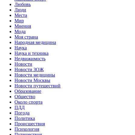
Любовь
Люди
Места
Мир
Мнения
Мода
Моя страна
Народная медицина
Наука
Наука и техника
Недвижимость
Новости
Новости ЗОЖ
Новости медицины
Новости Москвы
Новости путешествий
Образование
Общество
Около спорта
ПДД
Погода
Политика
Происшествия
Психология
Путешествия