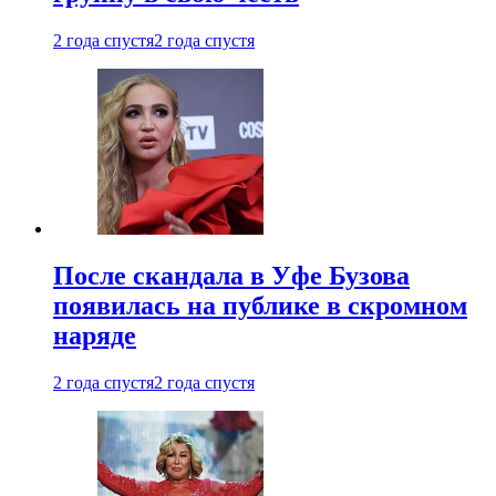
2 года спустя
2 года спустя
После скандала в Уфе Бузова
появилась на публике в скромном
наряде
2 года спустя
2 года спустя