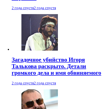
2 года спустя
2 года спустя
Загадочное убийство Игоря
Талькова раскрыто. Детали
громкого дела и имя обвиняемого
2 года спустя
2 года спустя