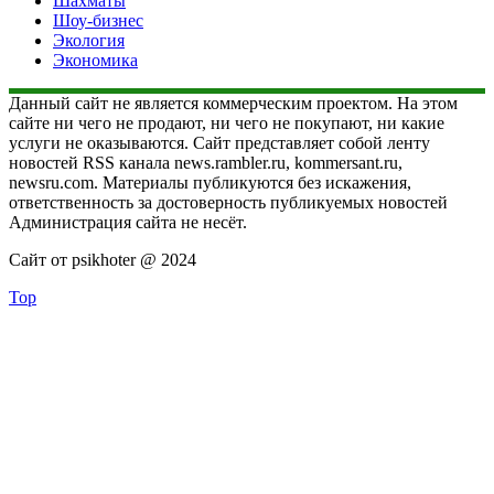
Шахматы
Шоу-бизнес
Экология
Экономика
Данный сайт не является коммерческим проектом. На этом
сайте ни чего не продают, ни чего не покупают, ни какие
услуги не оказываются. Сайт представляет собой ленту
новостей RSS канала news.rambler.ru, kommersant.ru,
newsru.com. Материалы публикуются без искажения,
ответственность за достоверность публикуемых новостей
Администрация сайта не несёт.
Сайт от psikhoter @ 2024
Top