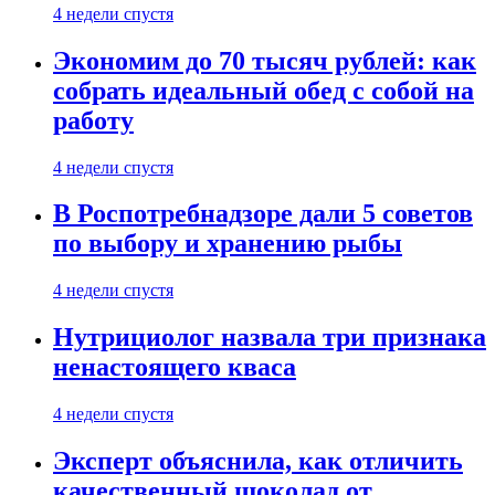
4 недели спустя
Экономим до 70 тысяч рублей: как
собрать идеальный обед с собой на
работу
4 недели спустя
В Роспотребнадзоре дали 5 советов
по выбору и хранению рыбы
4 недели спустя
Нутрициолог назвала три признака
ненастоящего кваса
4 недели спустя
Эксперт объяснила, как отличить
качественный шоколад от