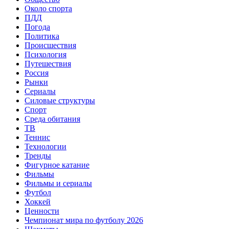
Около спорта
ПДД
Погода
Политика
Происшествия
Психология
Путешествия
Россия
Рынки
Сериалы
Силовые структуры
Спорт
Среда обитания
ТВ
Теннис
Технологии
Тренды
Фигурное катание
Фильмы
Фильмы и сериалы
Футбол
Хоккей
Ценности
Чемпионат мира по футболу 2026