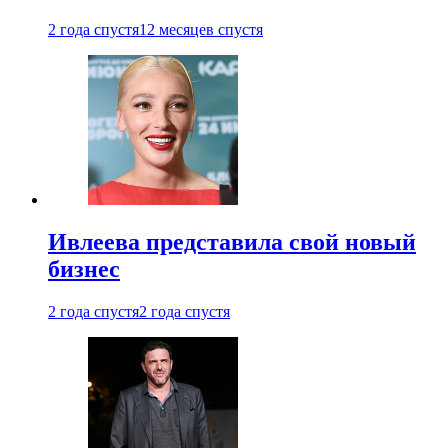
2 года спустя
12 месяцев спустя
Ивлеева представила свой новый
бизнес
2 года спустя
2 года спустя