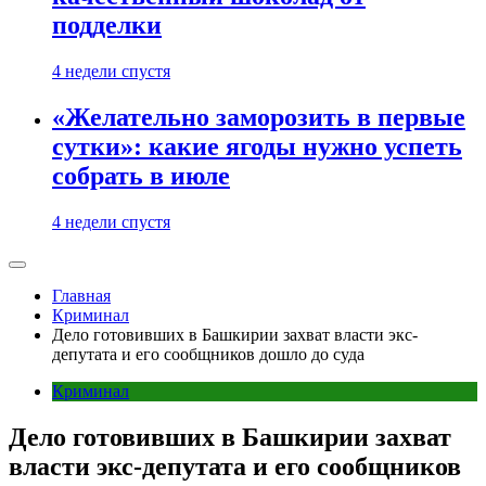
подделки
4 недели спустя
«Желательно заморозить в первые
сутки»: какие ягоды нужно успеть
собрать в июле
4 недели спустя
Главная
Криминал
Дело готовивших в Башкирии захват власти экс-
депутата и его сообщников дошло до суда
Криминал
Дело готовивших в Башкирии захват
власти экс-депутата и его сообщников