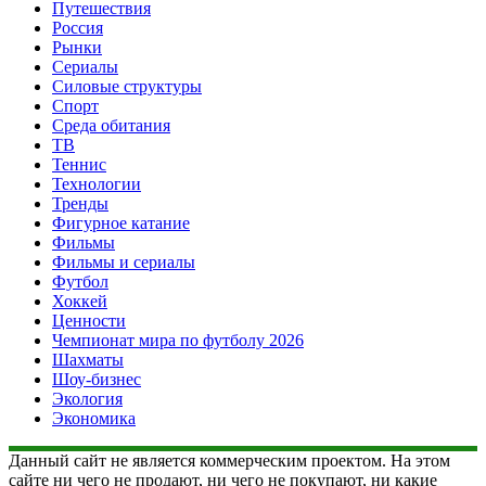
Путешествия
Россия
Рынки
Сериалы
Силовые структуры
Спорт
Среда обитания
ТВ
Теннис
Технологии
Тренды
Фигурное катание
Фильмы
Фильмы и сериалы
Футбол
Хоккей
Ценности
Чемпионат мира по футболу 2026
Шахматы
Шоу-бизнес
Экология
Экономика
Данный сайт не является коммерческим проектом. На этом
сайте ни чего не продают, ни чего не покупают, ни какие