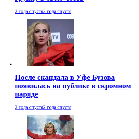
2 года спустя
2 года спустя
После скандала в Уфе Бузова
появилась на публике в скромном
наряде
2 года спустя
2 года спустя