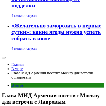
подделки
4 недели спустя
«Желательно заморозить в первые
сутки»: какие ягоды нужно успеть
собрать в июле
4 недели спустя
Главная
В мире
Глава МИД Армении посетит Москву для встречи
с Лавровым
В мире
Глава МИД Армении посетит Москву
для встречи с Лавровым