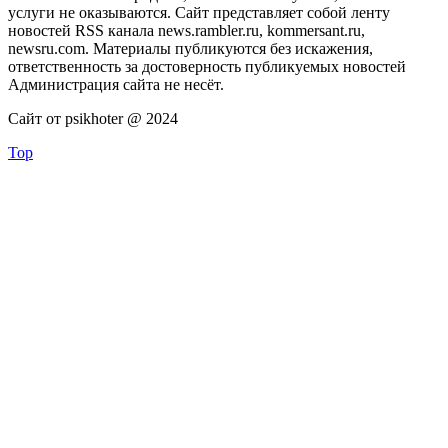
услуги не оказываются. Сайт представляет собой ленту
новостей RSS канала news.rambler.ru, kommersant.ru,
newsru.com. Материалы публикуются без искажения,
ответственность за достоверность публикуемых новостей
Администрация сайта не несёт.
Сайт от psikhoter @ 2024
Top