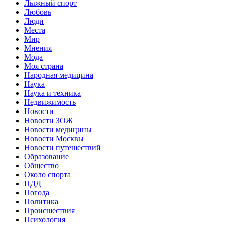
Лыжный спорт
Любовь
Люди
Места
Мир
Мнения
Мода
Моя страна
Народная медицина
Наука
Наука и техника
Недвижимость
Новости
Новости ЗОЖ
Новости медицины
Новости Москвы
Новости путешествий
Образование
Общество
Около спорта
ПДД
Погода
Политика
Происшествия
Психология