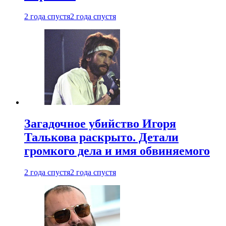
2 года спустя
2 года спустя
Загадочное убийство Игоря
Талькова раскрыто. Детали
громкого дела и имя обвиняемого
2 года спустя
2 года спустя