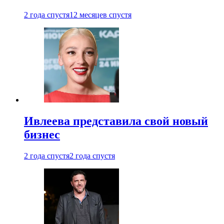
2 года спустя
12 месяцев спустя
Ивлеева представила свой новый
бизнес
2 года спустя
2 года спустя