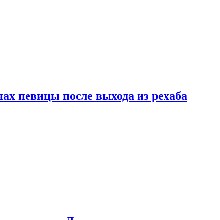
ах певицы после выхода из рехаба