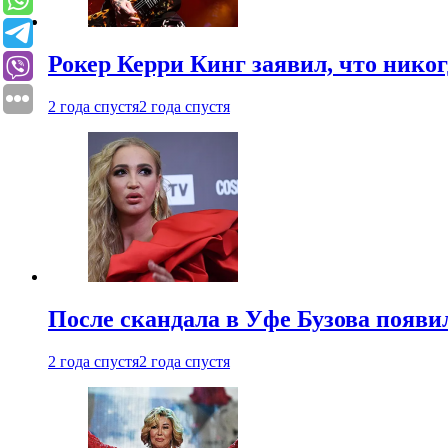
Рокер Керри Кинг заявил, что никог
2 года спустя
2 года спустя
После скандала в Уфе Бузова появи
2 года спустя
2 года спустя