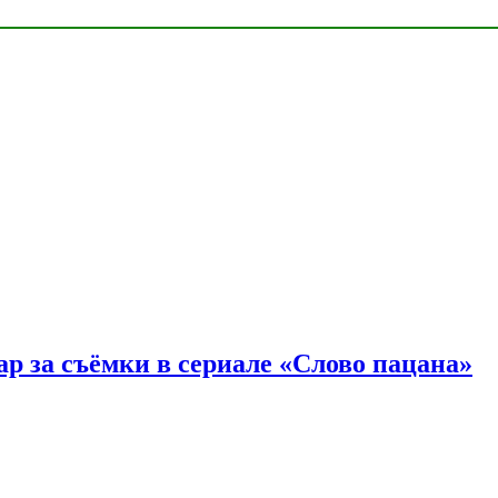
р за съёмки в сериале «Слово пацана»