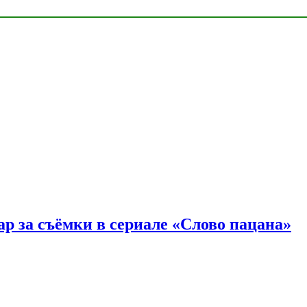
р за съёмки в сериале «Слово пацана»