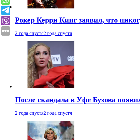
Рокер Керри Кинг заявил, что никог
2 года спустя
2 года спустя
После скандала в Уфе Бузова появи
2 года спустя
2 года спустя