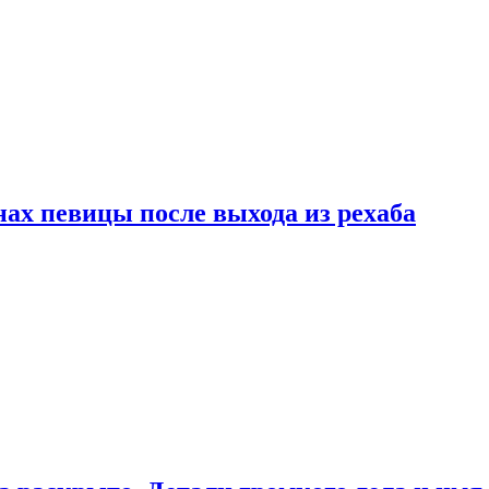
ах певицы после выхода из рехаба