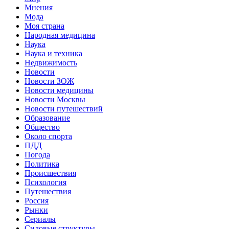
Мнения
Мода
Моя страна
Народная медицина
Наука
Наука и техника
Недвижимость
Новости
Новости ЗОЖ
Новости медицины
Новости Москвы
Новости путешествий
Образование
Общество
Около спорта
ПДД
Погода
Политика
Происшествия
Психология
Путешествия
Россия
Рынки
Сериалы
Силовые структуры