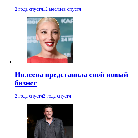
2 года спустя
12 месяцев спустя
Ивлеева представила свой новый
бизнес
2 года спустя
2 года спустя