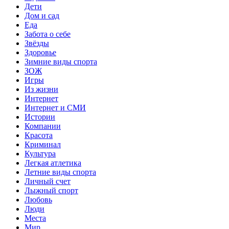
Дети
Дом и сад
Еда
Забота о себе
Звёзды
Здоровье
Зимние виды спорта
ЗОЖ
Игры
Из жизни
Интернет
Интернет и СМИ
Истории
Компании
Красота
Криминал
Культура
Легкая атлетика
Летние виды спорта
Личный счет
Лыжный спорт
Любовь
Люди
Места
Мир