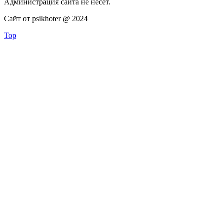
Администрация сайта не несёт.
Сайт от psikhoter @ 2024
Top