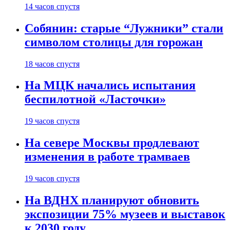
14 часов спустя
Собянин: старые “Лужники” стали
символом столицы для горожан
18 часов спустя
На МЦК начались испытания
беспилотной «Ласточки»
19 часов спустя
На севере Москвы продлевают
изменения в работе трамваев
19 часов спустя
На ВДНХ планируют обновить
экспозиции 75% музеев и выставок
к 2030 году