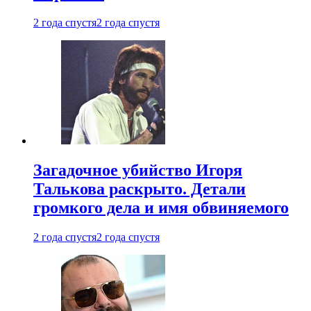
2 года спустя
2 года спустя
Загадочное убийство Игоря
Талькова раскрыто. Детали
громкого дела и имя обвиняемого
2 года спустя
2 года спустя