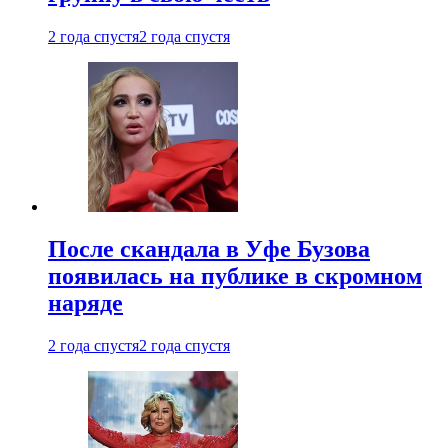
2 года спустя
2 года спустя
После скандала в Уфе Бузова
появилась на публике в скромном
наряде
2 года спустя
2 года спустя