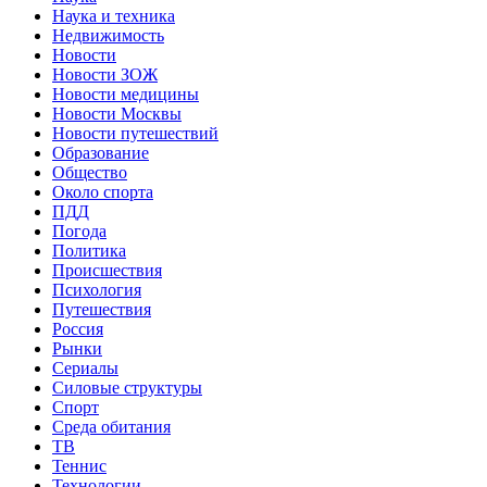
Наука и техника
Недвижимость
Новости
Новости ЗОЖ
Новости медицины
Новости Москвы
Новости путешествий
Образование
Общество
Около спорта
ПДД
Погода
Политика
Происшествия
Психология
Путешествия
Россия
Рынки
Сериалы
Силовые структуры
Спорт
Среда обитания
ТВ
Теннис
Технологии