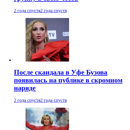
2 года спустя
2 года спустя
После скандала в Уфе Бузова
появилась на публике в скромном
наряде
2 года спустя
2 года спустя