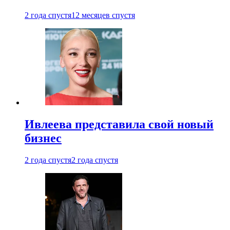
2 года спустя
12 месяцев спустя
Ивлеева представила свой новый
бизнес
2 года спустя
2 года спустя