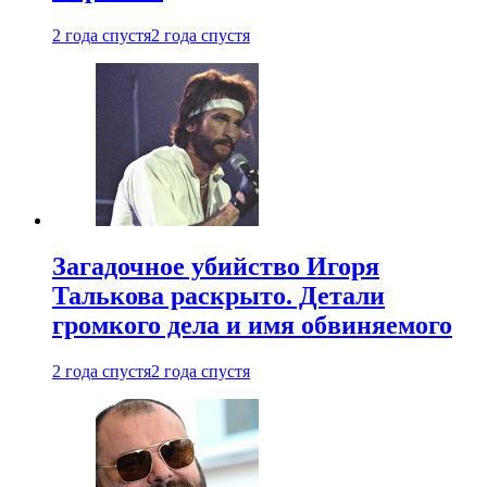
2 года спустя
2 года спустя
Загадочное убийство Игоря
Талькова раскрыто. Детали
громкого дела и имя обвиняемого
2 года спустя
2 года спустя