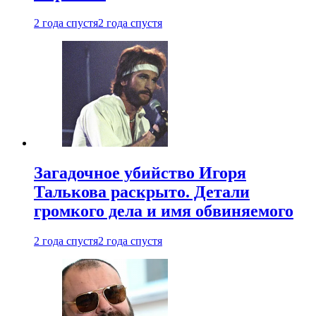
2 года спустя
2 года спустя
Загадочное убийство Игоря
Талькова раскрыто. Детали
громкого дела и имя обвиняемого
2 года спустя
2 года спустя