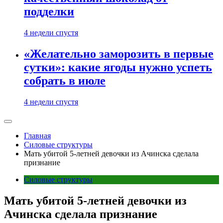
подделки
4 недели спустя
«Желательно заморозить в первые
сутки»: какие ягоды нужно успеть
собрать в июле
4 недели спустя
Главная
Силовые структуры
Мать убитой 5-летней девочки из Ачинска сделала
признание
Силовые структуры
Мать убитой 5-летней девочки из
Ачинска сделала признание