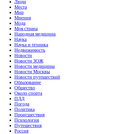
Люди
Места
Мир
Мнения
Мода
Моя страна
Народная медицина
Наука
Наука и техника
Недвижимость
Новости
Новости ЗОЖ
Новости медицины
Новости Москвы
Новости путешествий
Образование
Общество
Около спорта
ПДД
Погода
Политика
Происшествия
Психология
Путешествия
Россия