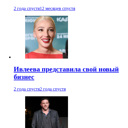
2 года спустя
12 месяцев спустя
Ивлеева представила свой новый
бизнес
2 года спустя
2 года спустя