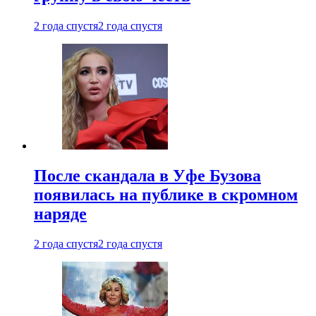
2 года спустя
2 года спустя
После скандала в Уфе Бузова
появилась на публике в скромном
наряде
2 года спустя
2 года спустя