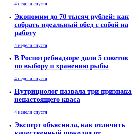
4 недели спустя
Экономим до 70 тысяч рублей: как
собрать идеальный обед с собой на
работу
4 недели спустя
В Роспотребнадзоре дали 5 советов
по выбору и хранению рыбы
4 недели спустя
Нутрициолог назвала три признака
ненастоящего кваса
4 недели спустя
Эксперт объяснила, как отличить
качественный шоколад от