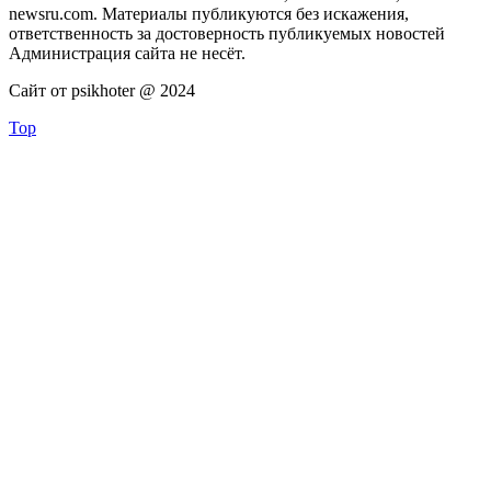
newsru.com. Материалы публикуются без искажения,
ответственность за достоверность публикуемых новостей
Администрация сайта не несёт.
Сайт от psikhoter @ 2024
Top