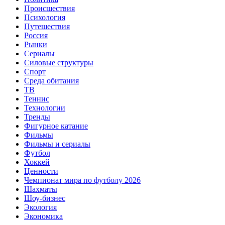
Происшествия
Психология
Путешествия
Россия
Рынки
Сериалы
Силовые структуры
Спорт
Среда обитания
ТВ
Теннис
Технологии
Тренды
Фигурное катание
Фильмы
Фильмы и сериалы
Футбол
Хоккей
Ценности
Чемпионат мира по футболу 2026
Шахматы
Шоу-бизнес
Экология
Экономика