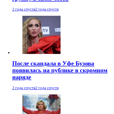
2 года спустя
2 года спустя
После скандала в Уфе Бузова
появилась на публике в скромном
наряде
2 года спустя
2 года спустя