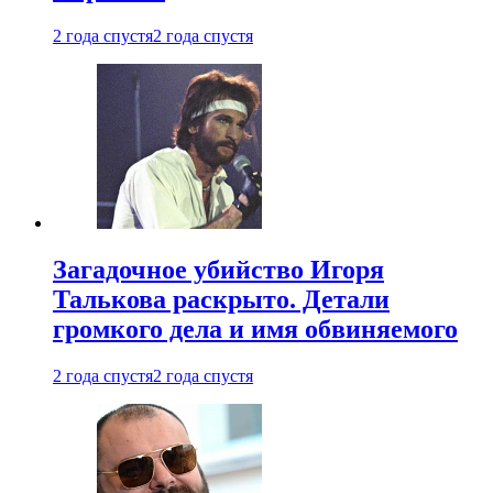
2 года спустя
2 года спустя
Загадочное убийство Игоря
Талькова раскрыто. Детали
громкого дела и имя обвиняемого
2 года спустя
2 года спустя