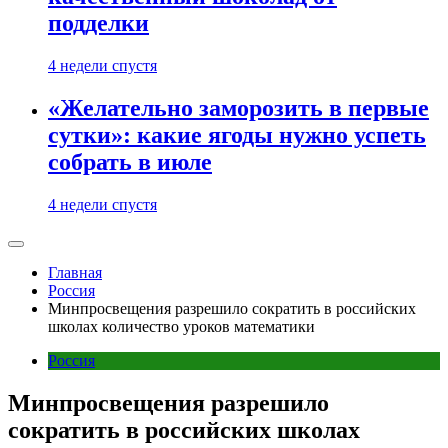
подделки
4 недели спустя
«Желательно заморозить в первые
сутки»: какие ягоды нужно успеть
собрать в июле
4 недели спустя
Главная
Россия
Минпросвещения разрешило сократить в российских
школах количество уроков математики
Россия
Минпросвещения разрешило
сократить в российских школах