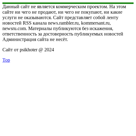
Данный сайт не является коммерческим проектом. На этом
сайте ни чего не продают, ни чего не покупают, ни какие
услуги не оказываются. Сайт представляет собой ленту
новостей RSS канала news.rambler.ru, kommersant.ru,
newsru.com. Материалы публикуются без искажения,
ответственность за достоверность публикуемых новостей
Администрация сайта не несёт.
Сайт от psikhoter @ 2024
Top