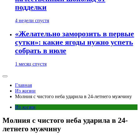
подделки
4 недели спустя
«Желательно заморозить в первые
сутки»: какие ягоды нужно успеть
собрать в июле
1 месяц спустя
Главная
Из жизни
Молния с чистого неба ударила в 24-летнего мужчину
Из жизни
Молния с чистого неба ударила в 24-
летнего мужчину