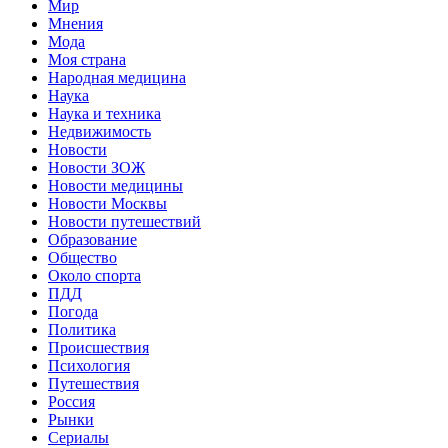
Мир
Мнения
Мода
Моя страна
Народная медицина
Наука
Наука и техника
Недвижимость
Новости
Новости ЗОЖ
Новости медицины
Новости Москвы
Новости путешествий
Образование
Общество
Около спорта
ПДД
Погода
Политика
Происшествия
Психология
Путешествия
Россия
Рынки
Сериалы