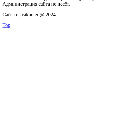
Администрация сайта не несёт.
Сайт от psikhoter @ 2024
Top