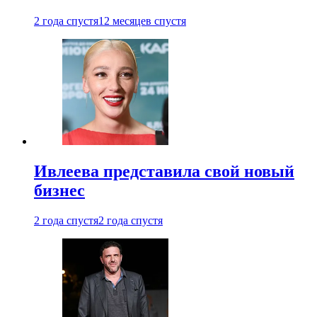
2 года спустя
12 месяцев спустя
Ивлеева представила свой новый
бизнес
2 года спустя
2 года спустя