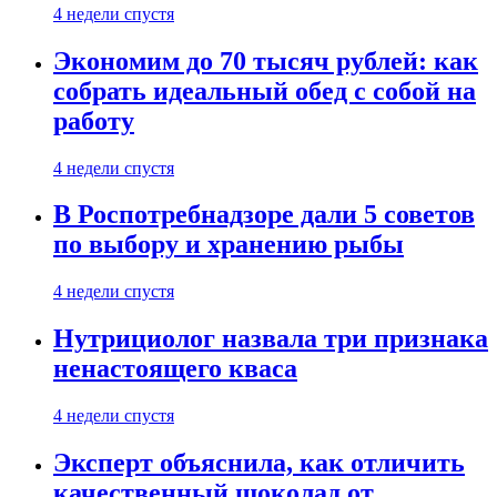
4 недели спустя
Экономим до 70 тысяч рублей: как
собрать идеальный обед с собой на
работу
4 недели спустя
В Роспотребнадзоре дали 5 советов
по выбору и хранению рыбы
4 недели спустя
Нутрициолог назвала три признака
ненастоящего кваса
4 недели спустя
Эксперт объяснила, как отличить
качественный шоколад от