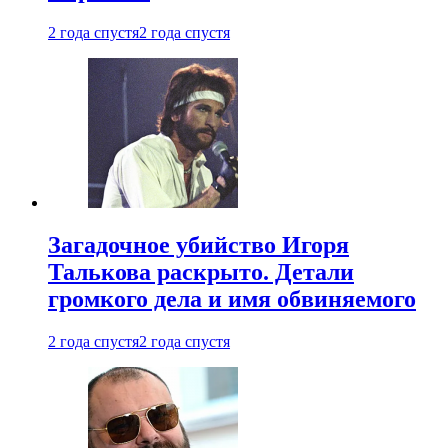
2 года спустя
2 года спустя
Загадочное убийство Игоря
Талькова раскрыто. Детали
громкого дела и имя обвиняемого
2 года спустя
2 года спустя