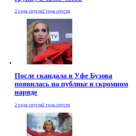
2 года спустя
2 года спустя
После скандала в Уфе Бузова
появилась на публике в скромном
наряде
2 года спустя
2 года спустя