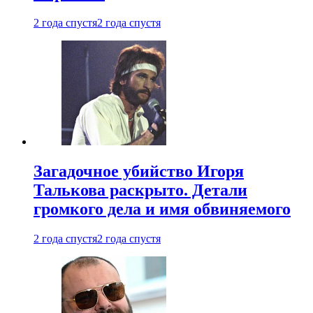
2 года спустя
2 года спустя
Загадочное убийство Игоря
Талькова раскрыто. Детали
громкого дела и имя обвиняемого
2 года спустя
2 года спустя