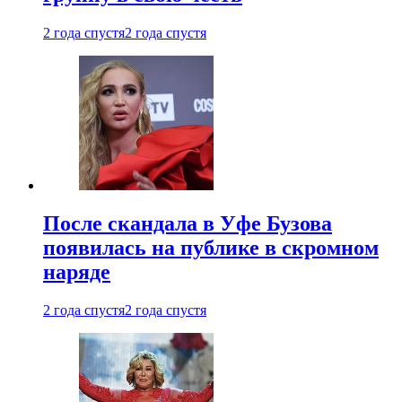
2 года спустя
2 года спустя
После скандала в Уфе Бузова
появилась на публике в скромном
наряде
2 года спустя
2 года спустя