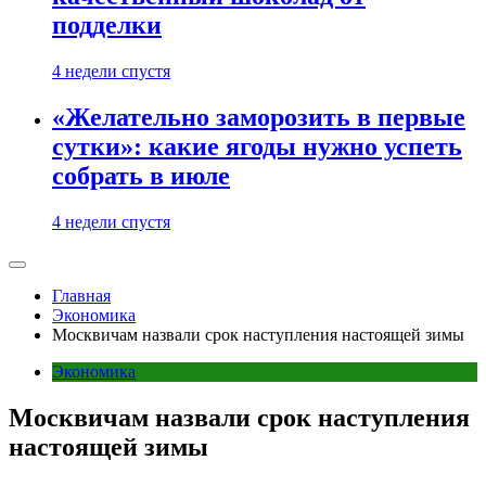
подделки
4 недели спустя
«Желательно заморозить в первые
сутки»: какие ягоды нужно успеть
собрать в июле
4 недели спустя
Главная
Экономика
Москвичам назвали срок наступления настоящей зимы
Экономика
Москвичам назвали срок наступления
настоящей зимы