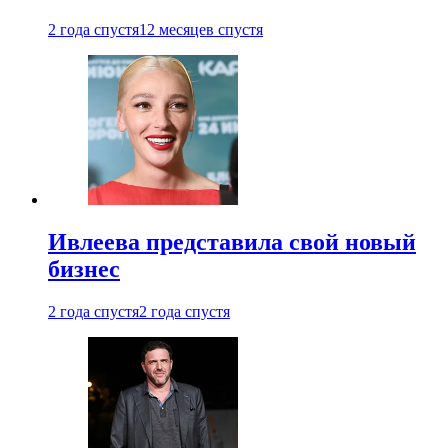
2 года спустя
12 месяцев спустя
Ивлеева представила свой новый
бизнес
2 года спустя
2 года спустя