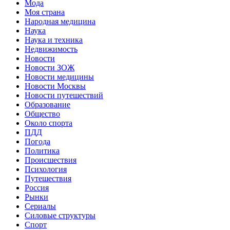
Мода
Моя страна
Народная медицина
Наука
Наука и техника
Недвижимость
Новости
Новости ЗОЖ
Новости медицины
Новости Москвы
Новости путешествий
Образование
Общество
Около спорта
ПДД
Погода
Политика
Происшествия
Психология
Путешествия
Россия
Рынки
Сериалы
Силовые структуры
Спорт