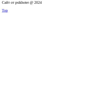
Сайт от psikhoter @ 2024
Top