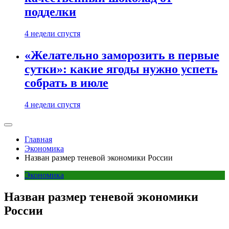
подделки
4 недели спустя
«Желательно заморозить в первые
сутки»: какие ягоды нужно успеть
собрать в июле
4 недели спустя
Главная
Экономика
Назван размер теневой экономики России
Экономика
Назван размер теневой экономики
России