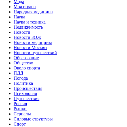
Мода
Моя страна
Народная медицина
Наука
Наука и техника
Недвижимость
Новости
Новости ЗОЖ
Новости медицины
Новости Москвы
Новости путешествий
Образование
Общество
Около спорта
ПДД
Погода
Политика
Происшествия
Психология
Путешествия
Россия
Рынки
Сериалы
Силовые структуры
Спорт