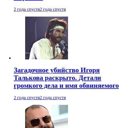
2 года спустя
2 года спустя
Загадочное убийство Игоря
Талькова раскрыто. Детали
громкого дела и имя обвиняемого
2 года спустя
2 года спустя