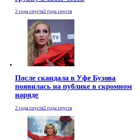
2 года спустя
2 года спустя
После скандала в Уфе Бузова
появилась на публике в скромном
наряде
2 года спустя
2 года спустя