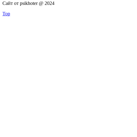
Сайт от psikhoter @ 2024
Top