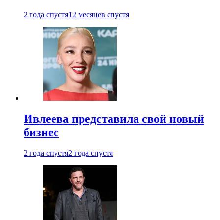
2 года спустя
12 месяцев спустя
Ивлеева представила свой новый
бизнес
2 года спустя
2 года спустя