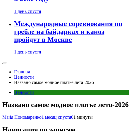
1 день спустя
Международные соревнования по
гребле на байдарках и каноэ
пройдут в Москве
1 день спустя
Главная
Ценности
Названо самое модное платье лета-2026
Ценности
Названо самое модное платье лета-2026
Майя Пономаренко
1 месяц спустя
0
1 минуты
Навигация по записям