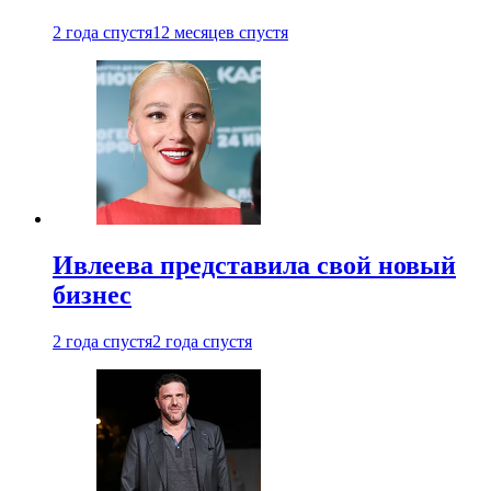
2 года спустя
12 месяцев спустя
Ивлеева представила свой новый
бизнес
2 года спустя
2 года спустя