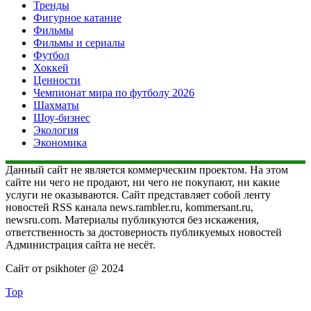
Тренды
Фигурное катание
Фильмы
Фильмы и сериалы
Футбол
Хоккей
Ценности
Чемпионат мира по футболу 2026
Шахматы
Шоу-бизнес
Экология
Экономика
Данный сайт не является коммерческим проектом. На этом
сайте ни чего не продают, ни чего не покупают, ни какие
услуги не оказываются. Сайт представляет собой ленту
новостей RSS канала news.rambler.ru, kommersant.ru,
newsru.com. Материалы публикуются без искажения,
ответственность за достоверность публикуемых новостей
Администрация сайта не несёт.
Сайт от psikhoter @ 2024
Top