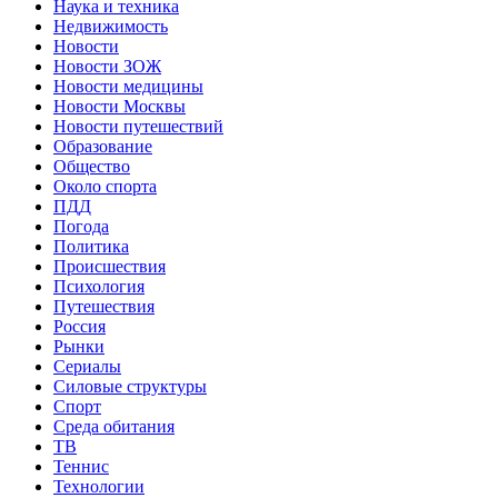
Наука и техника
Недвижимость
Новости
Новости ЗОЖ
Новости медицины
Новости Москвы
Новости путешествий
Образование
Общество
Около спорта
ПДД
Погода
Политика
Происшествия
Психология
Путешествия
Россия
Рынки
Сериалы
Силовые структуры
Спорт
Среда обитания
ТВ
Теннис
Технологии