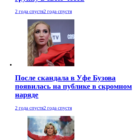
2 года спустя
2 года спустя
После скандала в Уфе Бузова
появилась на публике в скромном
наряде
2 года спустя
2 года спустя