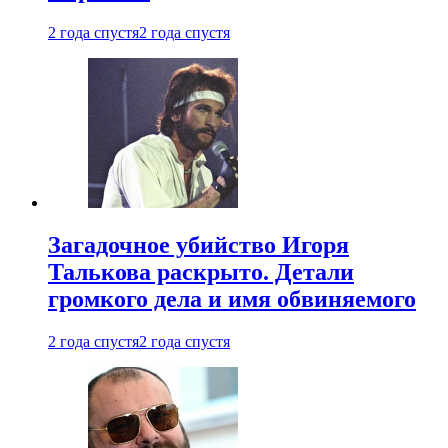
2 года спустя
2 года спустя
Загадочное убийство Игоря
Талькова раскрыто. Детали
громкого дела и имя обвиняемого
2 года спустя
2 года спустя