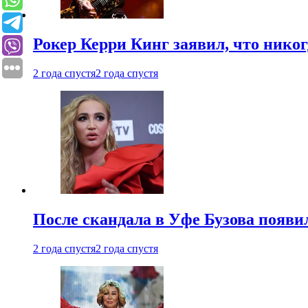
Рокер Керри Кинг заявил, что никог
2 года спустя
2 года спустя
После скандала в Уфе Бузова появи
2 года спустя
2 года спустя