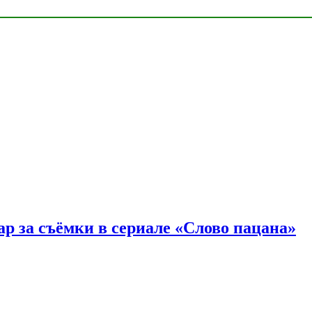
р за съёмки в сериале «Слово пацана»