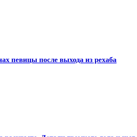
ах певицы после выхода из рехаба