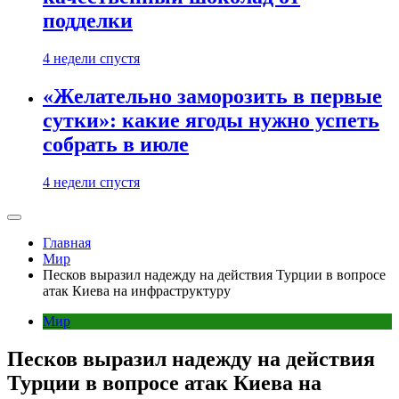
подделки
4 недели спустя
«Желательно заморозить в первые
сутки»: какие ягоды нужно успеть
собрать в июле
4 недели спустя
Главная
Мир
Песков выразил надежду на действия Турции в вопросе
атак Киева на инфраструктуру
Мир
Песков выразил надежду на действия
Турции в вопросе атак Киева на