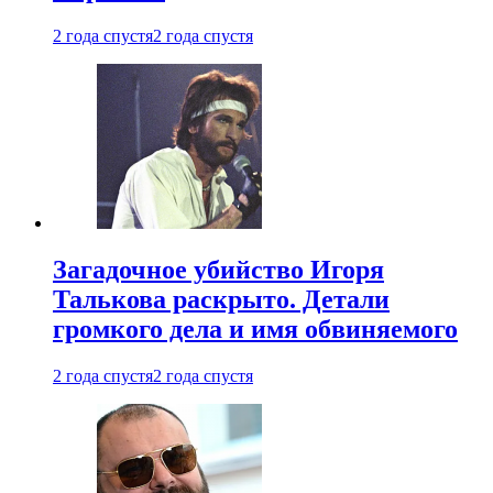
2 года спустя
2 года спустя
Загадочное убийство Игоря
Талькова раскрыто. Детали
громкого дела и имя обвиняемого
2 года спустя
2 года спустя