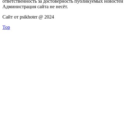
ответственность за достоверность публикуемых новостей
Администрация сайта не несёт.
Сайт от psikhoter @ 2024
Top