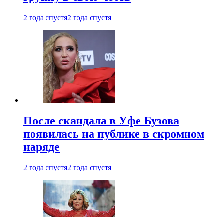
2 года спустя
2 года спустя
После скандала в Уфе Бузова
появилась на публике в скромном
наряде
2 года спустя
2 года спустя