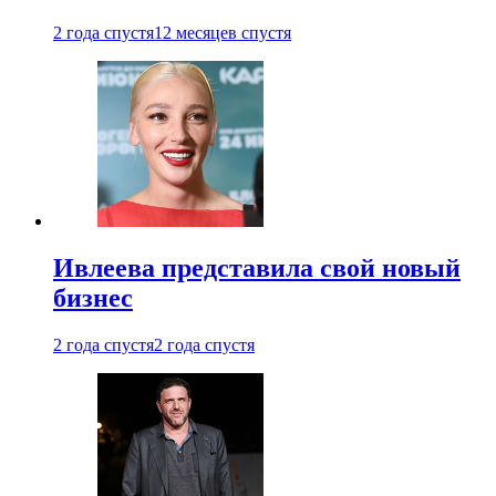
2 года спустя
12 месяцев спустя
Ивлеева представила свой новый
бизнес
2 года спустя
2 года спустя