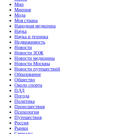
Мир
Мнения
Мода
Моя страна
Народная медицина
Наука
Наука и техника
Недвижимость
Новости
Новости ЗОЖ
Новости медицины
Новости Москвы
Новости путешествий
Образование
Общество
Около спорта
ПДД
Погода
Политика
Происшествия
Психология
Путешествия
Россия
Рынки
Сериалы