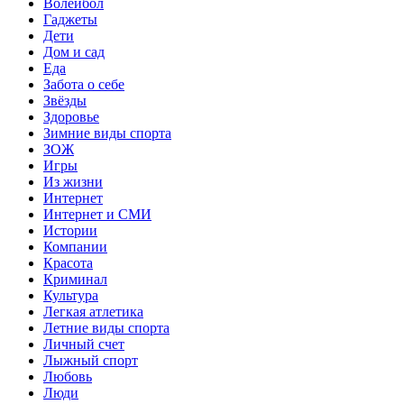
Волейбол
Гаджеты
Дети
Дом и сад
Еда
Забота о себе
Звёзды
Здоровье
Зимние виды спорта
ЗОЖ
Игры
Из жизни
Интернет
Интернет и СМИ
Истории
Компании
Красота
Криминал
Культура
Легкая атлетика
Летние виды спорта
Личный счет
Лыжный спорт
Любовь
Люди