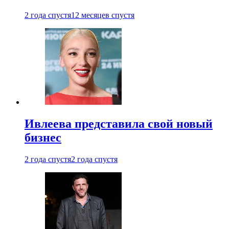
2 года спустя
12 месяцев спустя
Ивлеева представила свой новый
бизнес
2 года спустя
2 года спустя