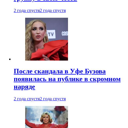
2 года спустя
2 года спустя
После скандала в Уфе Бузова
появилась на публике в скромном
наряде
2 года спустя
2 года спустя