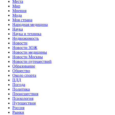
Места
Мир
Мнения
Мода
Моя страна
Народная медицина
Наука
Наука и техника
Недвижимость
Новости
Новости ЗОЖ
Новости медицины
Новости Москвы
Новости путешествий
Образование
Общество
Около спорта
ПДД
Погода
Политика
Происшествия
Психология
Путешествия
Россия
Рынки