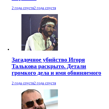
2 года спустя
2 года спустя
Загадочное убийство Игоря
Талькова раскрыто. Детали
громкого дела и имя обвиняемого
2 года спустя
2 года спустя