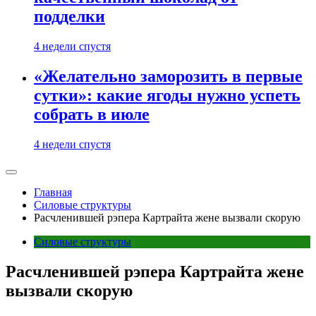
подделки
4 недели спустя
«Желательно заморозить в первые
сутки»: какие ягоды нужно успеть
собрать в июле
4 недели спустя
Главная
Силовые структуры
Расчленившей рэпера Картрайта жене вызвали скорую
Силовые структуры
Расчленившей рэпера Картрайта жене
вызвали скорую