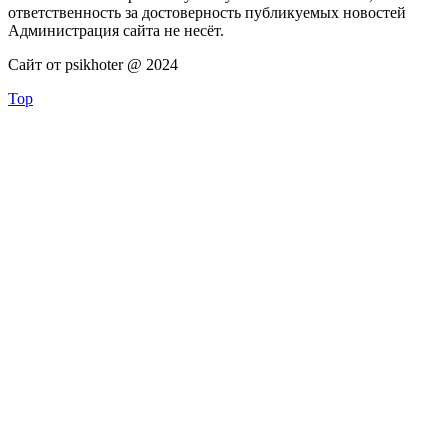
ответственность за достоверность публикуемых новостей
Администрация сайта не несёт.
Сайт от psikhoter @ 2024
Top