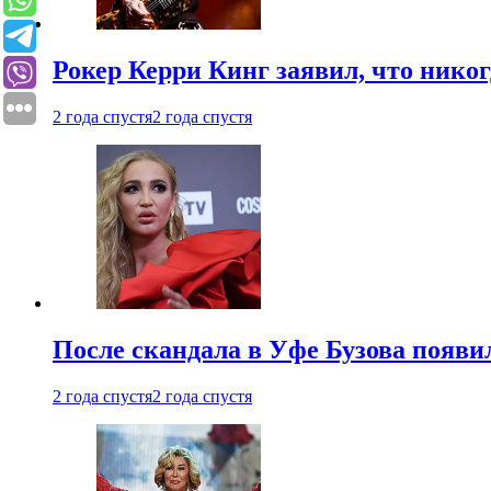
Рокер Керри Кинг заявил, что никог
2 года спустя
2 года спустя
После скандала в Уфе Бузова появи
2 года спустя
2 года спустя