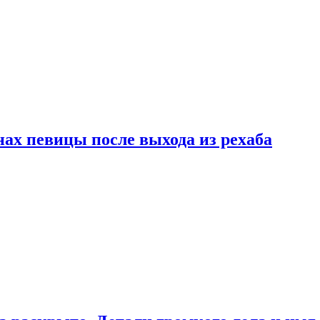
ах певицы после выхода из рехаба