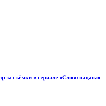
р за съёмки в сериале «Слово пацана»