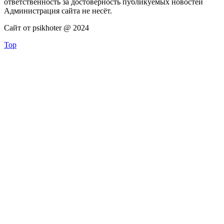
ответственность за достоверность публикуемых новостей
Администрация сайта не несёт.
Сайт от psikhoter @ 2024
Top