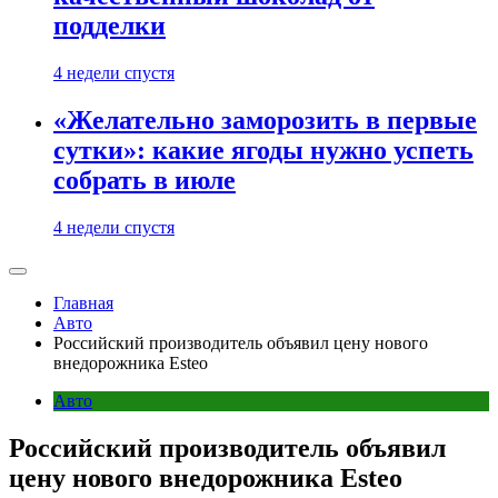
подделки
4 недели спустя
«Желательно заморозить в первые
сутки»: какие ягоды нужно успеть
собрать в июле
4 недели спустя
Главная
Авто
Российский производитель объявил цену нового
внедорожника Esteo
Авто
Российский производитель объявил
цену нового внедорожника Esteo