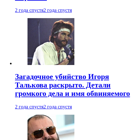
2 года спустя
2 года спустя
Загадочное убийство Игоря
Талькова раскрыто. Детали
громкого дела и имя обвиняемого
2 года спустя
2 года спустя