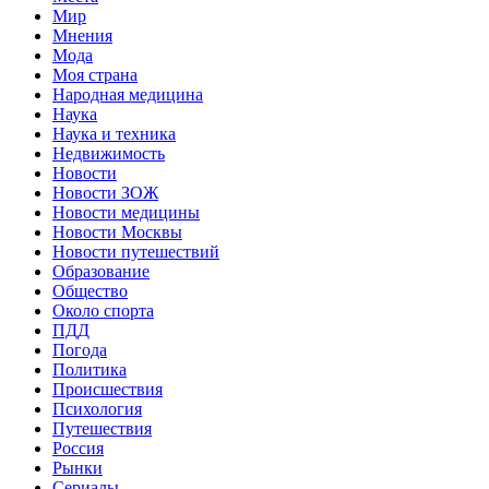
Мир
Мнения
Мода
Моя страна
Народная медицина
Наука
Наука и техника
Недвижимость
Новости
Новости ЗОЖ
Новости медицины
Новости Москвы
Новости путешествий
Образование
Общество
Около спорта
ПДД
Погода
Политика
Происшествия
Психология
Путешествия
Россия
Рынки
Сериалы