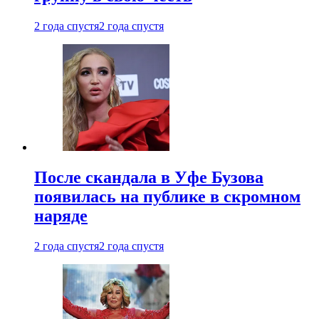
2 года спустя
2 года спустя
После скандала в Уфе Бузова
появилась на публике в скромном
наряде
2 года спустя
2 года спустя