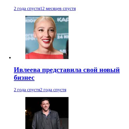
2 года спустя
12 месяцев спустя
Ивлеева представила свой новый
бизнес
2 года спустя
2 года спустя