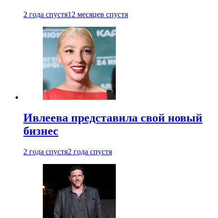
2 года спустя
12 месяцев спустя
Ивлеева представила свой новый
бизнес
2 года спустя
2 года спустя