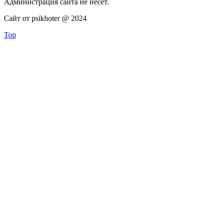
Администрация сайта не несёт.
Сайт от psikhoter @ 2024
Top