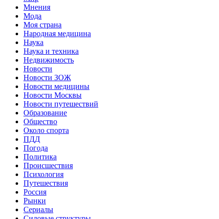
Мнения
Мода
Моя страна
Народная медицина
Наука
Наука и техника
Недвижимость
Новости
Новости ЗОЖ
Новости медицины
Новости Москвы
Новости путешествий
Образование
Общество
Около спорта
ПДД
Погода
Политика
Происшествия
Психология
Путешествия
Россия
Рынки
Сериалы
Силовые структуры