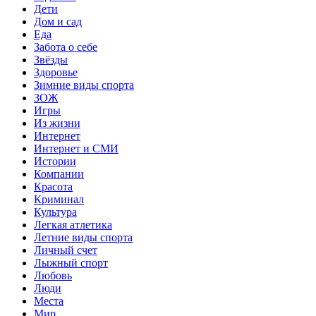
Дети
Дом и сад
Еда
Забота о себе
Звёзды
Здоровье
Зимние виды спорта
ЗОЖ
Игры
Из жизни
Интернет
Интернет и СМИ
Истории
Компании
Красота
Криминал
Культура
Легкая атлетика
Летние виды спорта
Личный счет
Лыжный спорт
Любовь
Люди
Места
Мир