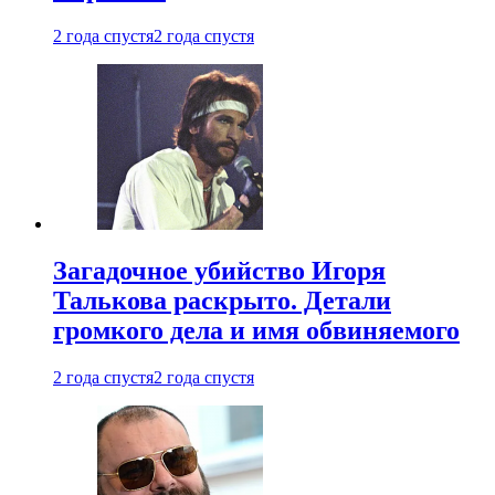
2 года спустя
2 года спустя
Загадочное убийство Игоря
Талькова раскрыто. Детали
громкого дела и имя обвиняемого
2 года спустя
2 года спустя