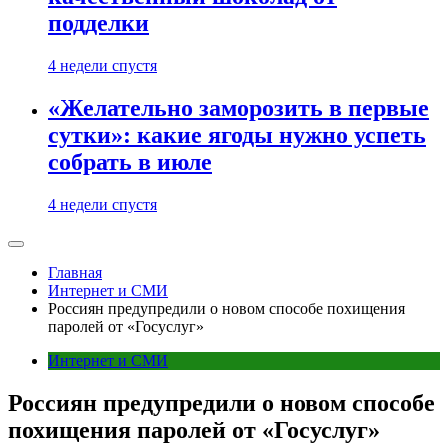
подделки
4 недели спустя
«Желательно заморозить в первые
сутки»: какие ягоды нужно успеть
собрать в июле
4 недели спустя
Главная
Интернет и СМИ
Россиян предупредили о новом способе похищения
паролей от «Госуслуг»
Интернет и СМИ
Россиян предупредили о новом способе
похищения паролей от «Госуслуг»