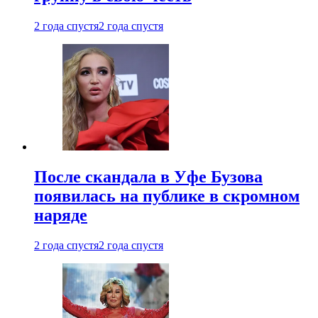
2 года спустя
2 года спустя
После скандала в Уфе Бузова
появилась на публике в скромном
наряде
2 года спустя
2 года спустя