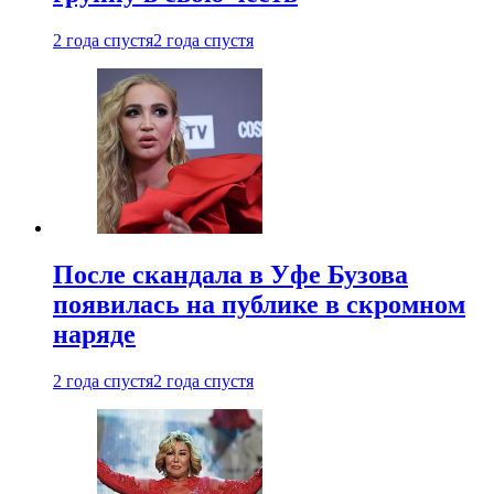
2 года спустя
2 года спустя
После скандала в Уфе Бузова
появилась на публике в скромном
наряде
2 года спустя
2 года спустя