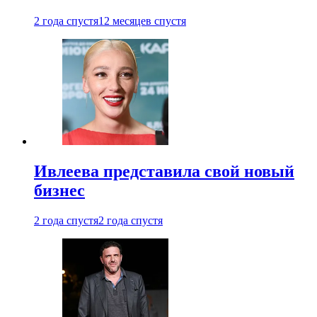
2 года спустя
12 месяцев спустя
Ивлеева представила свой новый
бизнес
2 года спустя
2 года спустя