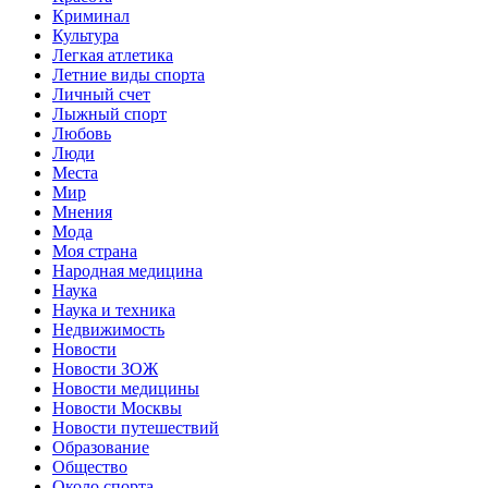
Криминал
Культура
Легкая атлетика
Летние виды спорта
Личный счет
Лыжный спорт
Любовь
Люди
Места
Мир
Мнения
Мода
Моя страна
Народная медицина
Наука
Наука и техника
Недвижимость
Новости
Новости ЗОЖ
Новости медицины
Новости Москвы
Новости путешествий
Образование
Общество
Около спорта