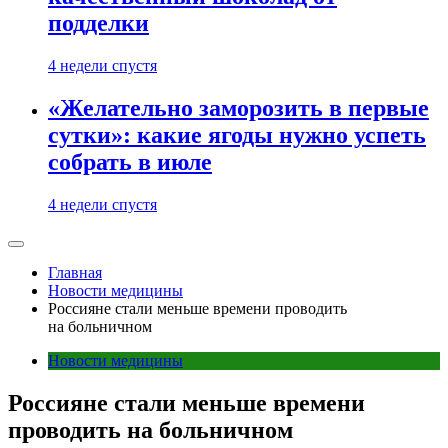
подделки
4 недели спустя
«Желательно заморозить в первые
сутки»: какие ягоды нужно успеть
собрать в июле
4 недели спустя
Главная
Новости медицины
Россияне стали меньше времени проводить
на больничном
Новости медицины
Россияне стали меньше времени
проводить на больничном