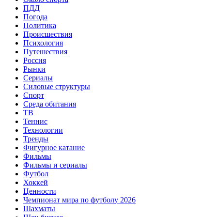
ПДД
Погода
Политика
Происшествия
Психология
Путешествия
Россия
Рынки
Сериалы
Силовые структуры
Спорт
Среда обитания
ТВ
Теннис
Технологии
Тренды
Фигурное катание
Фильмы
Фильмы и сериалы
Футбол
Хоккей
Ценности
Чемпионат мира по футболу 2026
Шахматы