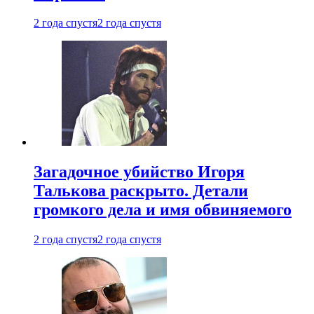
2 года спустя
2 года спустя
Загадочное убийство Игоря
Талькова раскрыто. Детали
громкого дела и имя обвиняемого
2 года спустя
2 года спустя