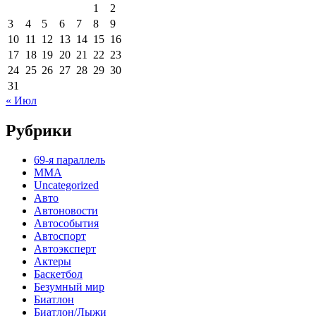
1
2
3
4
5
6
7
8
9
10
11
12
13
14
15
16
17
18
19
20
21
22
23
24
25
26
27
28
29
30
31
« Июл
Рубрики
69-я параллель
MMA
Uncategorized
Авто
Автоновости
Автособытия
Автоспорт
Автоэксперт
Актеры
Баскетбол
Безумный мир
Биатлон
Биатлон/Лыжи