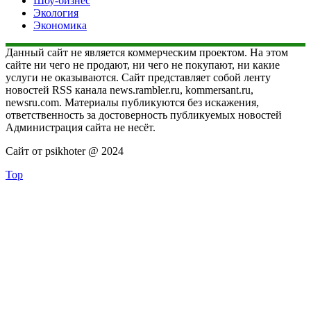
Шоу-бизнес
Экология
Экономика
Данный сайт не является коммерческим проектом. На этом
сайте ни чего не продают, ни чего не покупают, ни какие
услуги не оказываются. Сайт представляет собой ленту
новостей RSS канала news.rambler.ru, kommersant.ru,
newsru.com. Материалы публикуются без искажения,
ответственность за достоверность публикуемых новостей
Администрация сайта не несёт.
Сайт от psikhoter @ 2024
Top