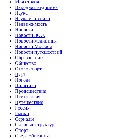
Моя страна
Народная медицина
Наука
Наука и техника
Недвижимость
Новости
Новости ЗОЖ
Новости медицины
Новости Москвы
Новости путешествий
Образование
Общество
Около спорта
ПДД
Погода
Политика
Происшествия
Психология
Путешествия
Россия
Рынки
Сериалы
Силовые структуры
Спорт
Среда обитания