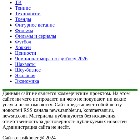
ТВ
Теннис
Технологии
Тренды
Фигурное катание
Фильмы
Фильмы и сериалы
Футбол
Хоккей
Ценности
Чемпионат мира по футболу 2026
Шахматы
Шоу-бизнес
Экология
Экономика
Данный сайт не является коммерческим проектом. На этом
сайте ни чего не продают, ни чего не покупают, ни какие
услуги не оказываются. Сайт представляет собой ленту
новостей RSS канала news.rambler.ru, kommersant.ru,
newsru.com. Материалы публикуются без искажения,
ответственность за достоверность публикуемых новостей
Администрация сайта не несёт.
Сайт от psikhoter @ 2024