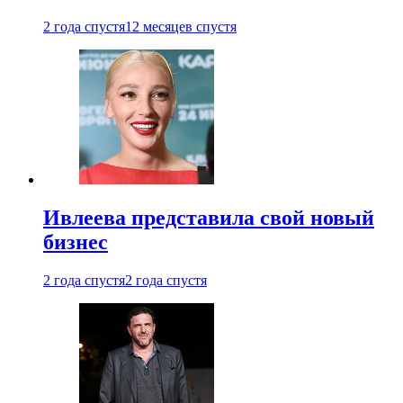
2 года спустя
12 месяцев спустя
Ивлеева представила свой новый
бизнес
2 года спустя
2 года спустя