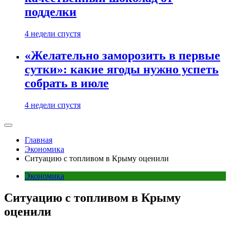
подделки
4 недели спустя
«Желательно заморозить в первые
сутки»: какие ягоды нужно успеть
собрать в июле
4 недели спустя
Главная
Экономика
Ситуацию с топливом в Крыму оценили
Экономика
Ситуацию с топливом в Крыму
оценили