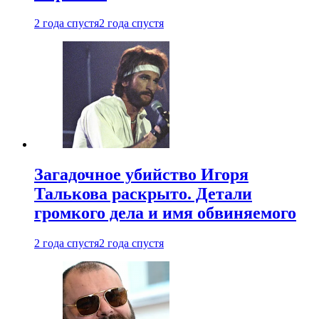
2 года спустя
2 года спустя
Загадочное убийство Игоря
Талькова раскрыто. Детали
громкого дела и имя обвиняемого
2 года спустя
2 года спустя