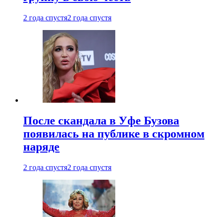
2 года спустя
2 года спустя
После скандала в Уфе Бузова
появилась на публике в скромном
наряде
2 года спустя
2 года спустя