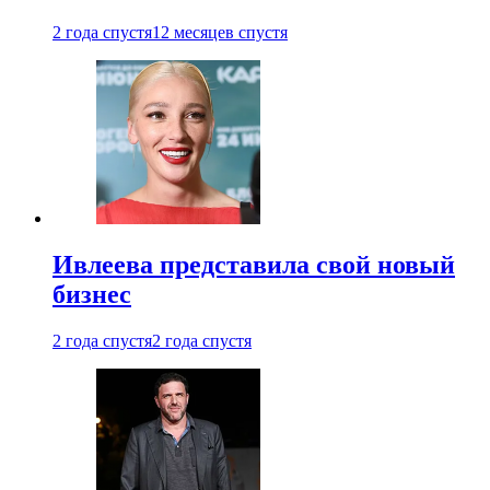
2 года спустя
12 месяцев спустя
Ивлеева представила свой новый
бизнес
2 года спустя
2 года спустя