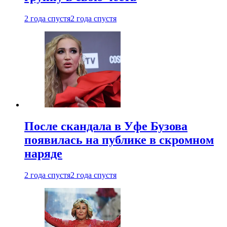
2 года спустя
2 года спустя
После скандала в Уфе Бузова
появилась на публике в скромном
наряде
2 года спустя
2 года спустя