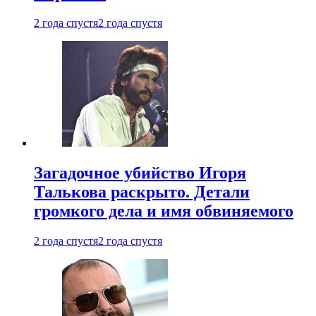
2 года спустя
2 года спустя
Загадочное убийство Игоря
Талькова раскрыто. Детали
громкого дела и имя обвиняемого
2 года спустя
2 года спустя