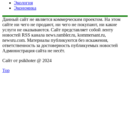
Экология
Экономика
Данный сайт не является коммерческим проектом. На этом
сайте ни чего не продают, ни чего не покупают, ни какие
услуги не оказываются. Сайт представляет собой ленту
новостей RSS канала news.rambler.ru, kommersant.ru,
newsru.com. Материалы публикуются без искажения,
ответственность за достоверность публикуемых новостей
Администрация сайта не несёт.
Сайт от psikhoter @ 2024
Top