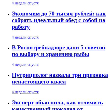
4 недели спустя
Экономим до 70 тысяч рублей: как
собрать идеальный обед с собой на
работу
4 недели спустя
В Роспотребнадзоре дали 5 советов
по выбору и хранению рыбы
4 недели спустя
Нутрициолог назвала три признака
ненастоящего кваса
4 недели спустя
Эксперт объяснила, как отличить
качественный шоколад от