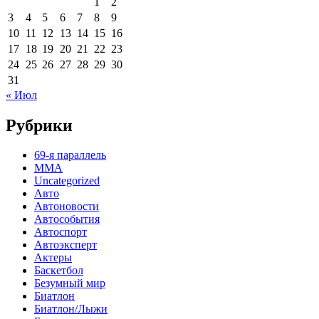
1
2
3
4
5
6
7
8
9
10
11
12
13
14
15
16
17
18
19
20
21
22
23
24
25
26
27
28
29
30
31
« Июл
Рубрики
69-я параллель
MMA
Uncategorized
Авто
Автоновости
Автособытия
Автоспорт
Автоэксперт
Актеры
Баскетбол
Безумный мир
Биатлон
Биатлон/Лыжи