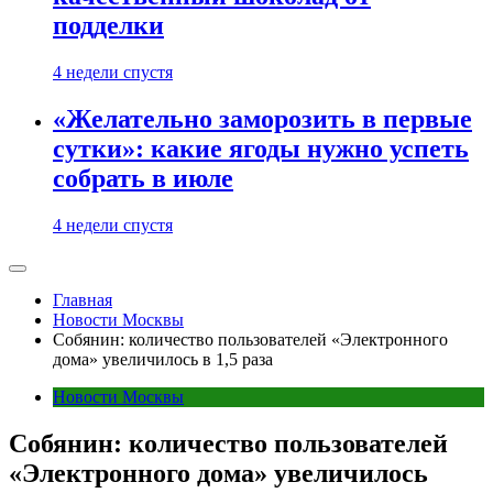
подделки
4 недели спустя
«Желательно заморозить в первые
сутки»: какие ягоды нужно успеть
собрать в июле
4 недели спустя
Главная
Новости Москвы
Собянин: количество пользователей «Электронного
дома» увеличилось в 1,5 раза
Новости Москвы
Собянин: количество пользователей
«Электронного дома» увеличилось