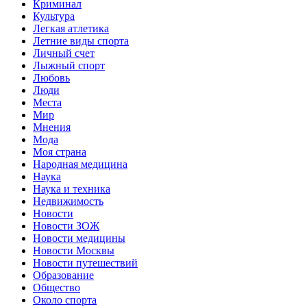
Криминал
Культура
Легкая атлетика
Летние виды спорта
Личный счет
Лыжный спорт
Любовь
Люди
Места
Мир
Мнения
Мода
Моя страна
Народная медицина
Наука
Наука и техника
Недвижимость
Новости
Новости ЗОЖ
Новости медицины
Новости Москвы
Новости путешествий
Образование
Общество
Около спорта