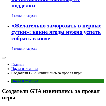
подделки
4 недели спустя
«Желательно заморозить в первые
сутки»: какие ягоды нужно успеть
собрать в июле
4 недели спустя
Главная
Наука и техника
Создатели GTA извинились за провал игры
Наука и техника
Создатели GTA извинились за провал
игры