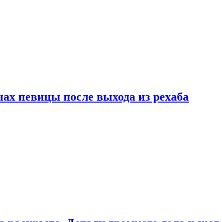
ах певицы после выхода из рехаба