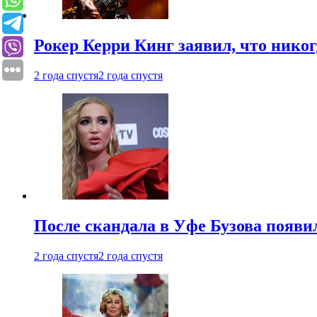
Рокер Керри Кинг заявил, что никог
2 года спустя
2 года спустя
После скандала в Уфе Бузова появи
2 года спустя
2 года спустя