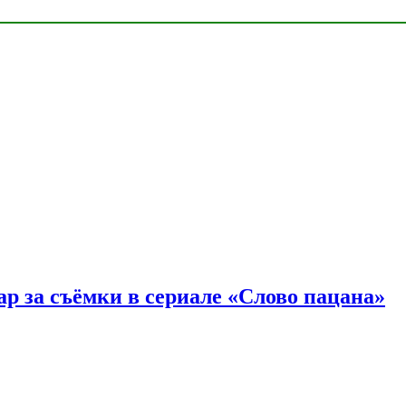
р за съёмки в сериале «Слово пацана»