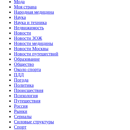
Мода
Моя страна
Народная медицина
Наука
Наука и техника
Недвижимость
Новости
Новости ЗОЖ
Новости медицины
Новости Москвы
Новости путешествий
Образование
Общество
Около спорта
ПДД
Погода
Политика
Происшествия
Психология
Путешествия
Россия
Рынки
Сериалы
Силовые структуры
Спорт