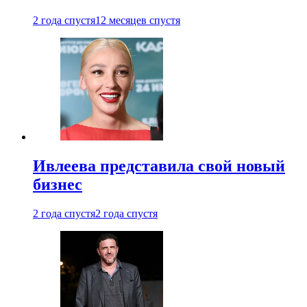
2 года спустя
12 месяцев спустя
Ивлеева представила свой новый
бизнес
2 года спустя
2 года спустя