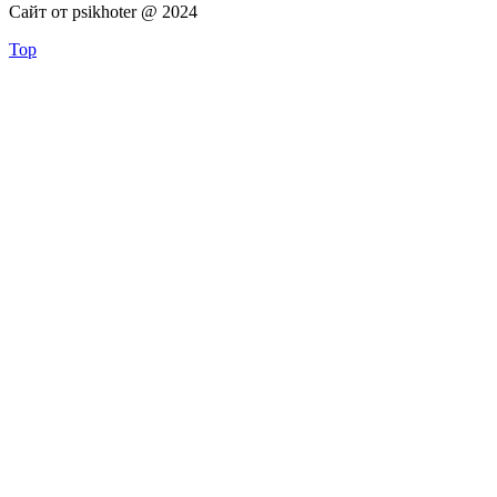
Сайт от psikhoter @ 2024
Top