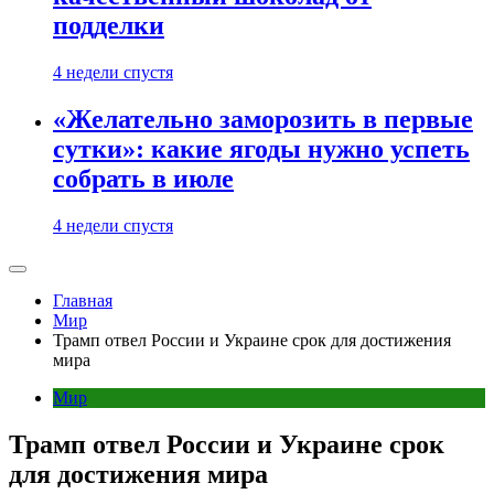
подделки
4 недели спустя
«Желательно заморозить в первые
сутки»: какие ягоды нужно успеть
собрать в июле
4 недели спустя
Главная
Мир
Трамп отвел России и Украине срок для достижения
мира
Мир
Трамп отвел России и Украине срок
для достижения мира