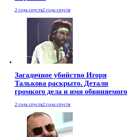
2 года спустя
2 года спустя
Загадочное убийство Игоря
Талькова раскрыто. Детали
громкого дела и имя обвиняемого
2 года спустя
2 года спустя