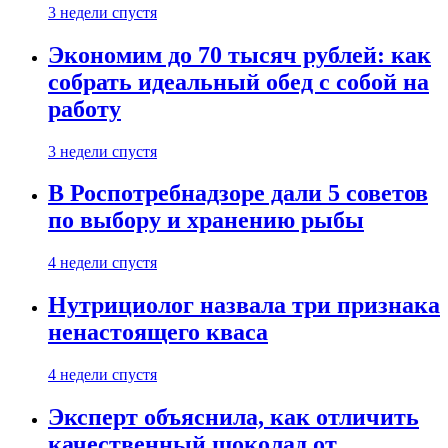
3 недели спустя
Экономим до 70 тысяч рублей: как
собрать идеальный обед с собой на
работу
3 недели спустя
В Роспотребнадзоре дали 5 советов
по выбору и хранению рыбы
4 недели спустя
Нутрициолог назвала три признака
ненастоящего кваса
4 недели спустя
Эксперт объяснила, как отличить
качественный шоколад от