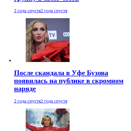
2 года спустя
2 года спустя
После скандала в Уфе Бузова
появилась на публике в скромном
наряде
2 года спустя
2 года спустя