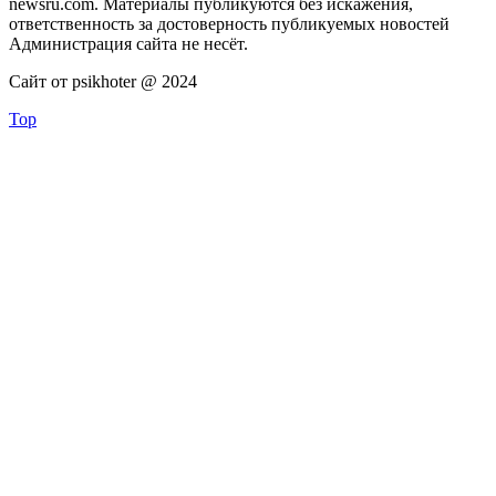
newsru.com. Материалы публикуются без искажения,
ответственность за достоверность публикуемых новостей
Администрация сайта не несёт.
Сайт от psikhoter @ 2024
Top