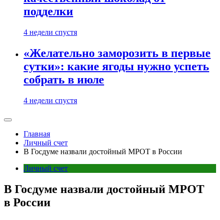
подделки
4 недели спустя
«Желательно заморозить в первые
сутки»: какие ягоды нужно успеть
собрать в июле
4 недели спустя
Главная
Личный счет
В Госдуме назвали достойный МРОТ в России
Личный счет
В Госдуме назвали достойный МРОТ
в России