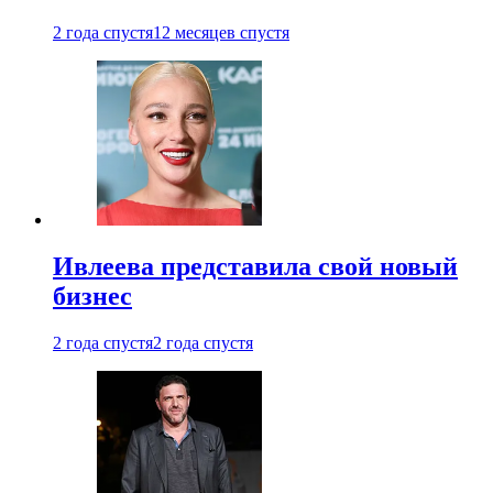
2 года спустя
12 месяцев спустя
Ивлеева представила свой новый
бизнес
2 года спустя
2 года спустя