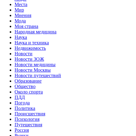
Места
Мир
Мнения
Мода
Моя страна
Народная медицина
Наука
Наука и техника
Недвижимость
Новости
Новости ЗОЖ
Новости медицины
Новости Москвы
Новости путешествий
Образование
Общество
Около спорта
ПДД
Погода
Политика
Происшествия
Психология
Путешествия
Россия
Рынки