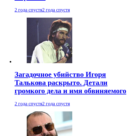
2 года спустя
2 года спустя
Загадочное убийство Игоря
Талькова раскрыто. Детали
громкого дела и имя обвиняемого
2 года спустя
2 года спустя