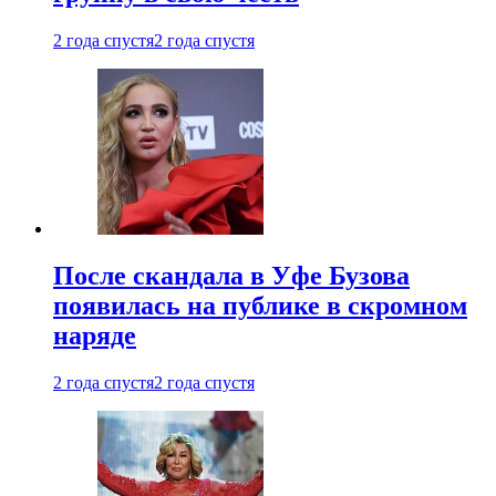
2 года спустя
2 года спустя
После скандала в Уфе Бузова
появилась на публике в скромном
наряде
2 года спустя
2 года спустя