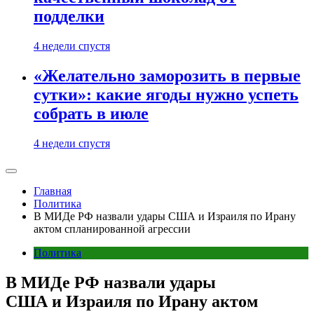
подделки
4 недели спустя
«Желательно заморозить в первые
сутки»: какие ягоды нужно успеть
собрать в июле
4 недели спустя
Главная
Политика
В МИДе РФ назвали удары США и Израиля по Ирану
актом спланированной агрессии
Политика
В МИДе РФ назвали удары
США и Израиля по Ирану актом