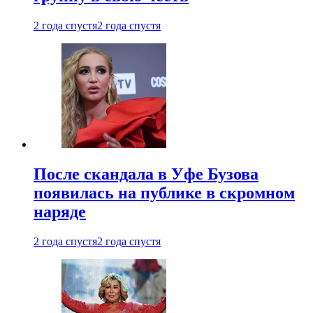
2 года спустя
2 года спустя
После скандала в Уфе Бузова
появилась на публике в скромном
наряде
2 года спустя
2 года спустя