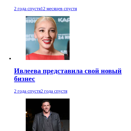
2 года спустя
12 месяцев спустя
Ивлеева представила свой новый
бизнес
2 года спустя
2 года спустя