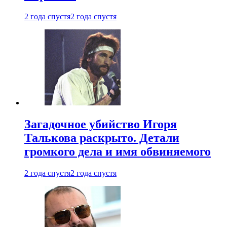
2 года спустя
2 года спустя
Загадочное убийство Игоря
Талькова раскрыто. Детали
громкого дела и имя обвиняемого
2 года спустя
2 года спустя