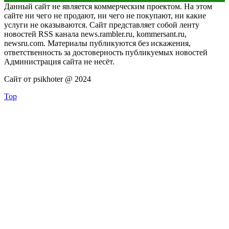
Данный сайт не является коммерческим проектом. На этом
сайте ни чего не продают, ни чего не покупают, ни какие
услуги не оказываются. Сайт представляет собой ленту
новостей RSS канала news.rambler.ru, kommersant.ru,
newsru.com. Материалы публикуются без искажения,
ответственность за достоверность публикуемых новостей
Администрация сайта не несёт.
Сайт от psikhoter @ 2024
Top