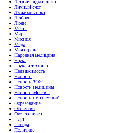
Летние виды спорта
Личный счет
Лыжный спорт
Любовь
Люди
Места
Мир
Мнения
Мода
Моя страна
Народная медицина
Наука
Наука и техника
Недвижимость
Новости
Новости ЗОЖ
Новости медицины
Новости Москвы
Новости путешествий
Образование
Общество
Около спорта
ПДД
Погода
Политика