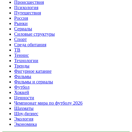
Происшествия
Психология
Путешествия
Россия
Рынки
Сериалы
Силовые структуры
Спорт
Среда обитания
ТВ
Теннис
Технологии
Тренды
Фигурное катание
Фильмы
Фильмы и сериалы
Футбол
Хоккей
Ценности
Чемпионат мира по футболу 2026
Шахматы
Шоу-бизнес
Экология
Экономика