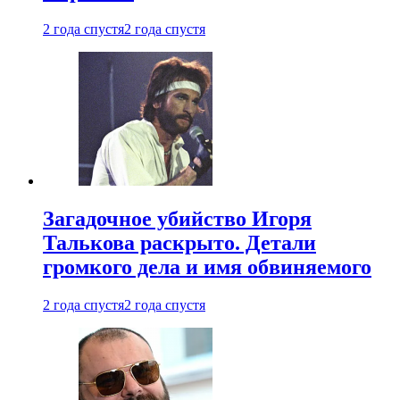
2 года спустя
2 года спустя
Загадочное убийство Игоря
Талькова раскрыто. Детали
громкого дела и имя обвиняемого
2 года спустя
2 года спустя