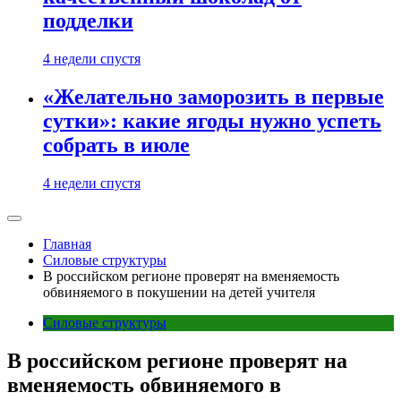
подделки
4 недели спустя
«Желательно заморозить в первые
сутки»: какие ягоды нужно успеть
собрать в июле
4 недели спустя
Главная
Силовые структуры
В российском регионе проверят на вменяемость
обвиняемого в покушении на детей учителя
Силовые структуры
В российском регионе проверят на
вменяемость обвиняемого в