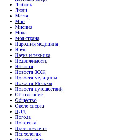
Любовь
Люди
Места
Мир
Мнения
Мода
Моя страна
Народная медицина
Наука
Наука и техника
Недвижимость
Новости
Новости ЗОЖ
Новости медицины
Новости Москвы
Новости путешествий
Образование
Общество
Около спорта
ПДД
Погода
Политика
Происшествия
Психология
Путешествия