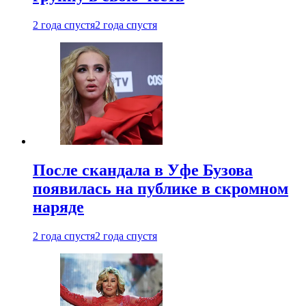
2 года спустя
2 года спустя
После скандала в Уфе Бузова
появилась на публике в скромном
наряде
2 года спустя
2 года спустя