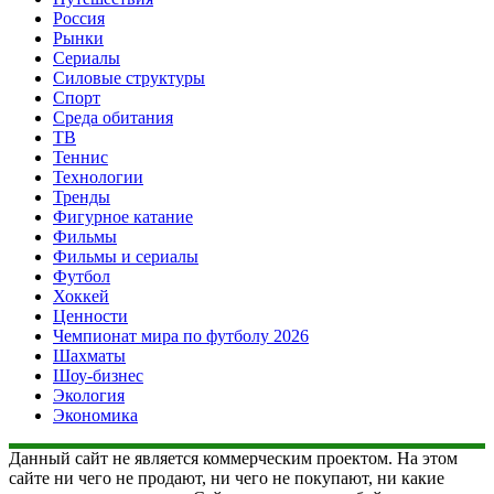
Россия
Рынки
Сериалы
Силовые структуры
Спорт
Среда обитания
ТВ
Теннис
Технологии
Тренды
Фигурное катание
Фильмы
Фильмы и сериалы
Футбол
Хоккей
Ценности
Чемпионат мира по футболу 2026
Шахматы
Шоу-бизнес
Экология
Экономика
Данный сайт не является коммерческим проектом. На этом
сайте ни чего не продают, ни чего не покупают, ни какие