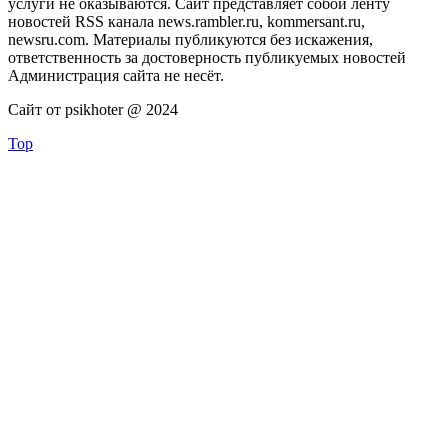
услуги не оказываются. Сайт представляет собой ленту
новостей RSS канала news.rambler.ru, kommersant.ru,
newsru.com. Материалы публикуются без искажения,
ответственность за достоверность публикуемых новостей
Администрация сайта не несёт.
Сайт от psikhoter @ 2024
Top