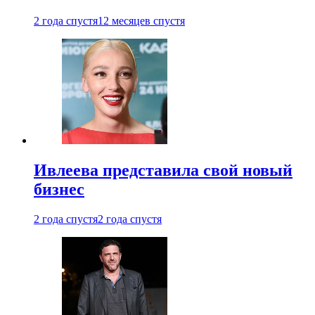
2 года спустя
12 месяцев спустя
Ивлеева представила свой новый
бизнес
2 года спустя
2 года спустя