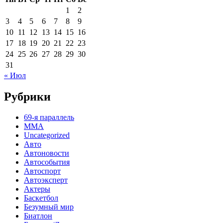
1
2
3
4
5
6
7
8
9
10
11
12
13
14
15
16
17
18
19
20
21
22
23
24
25
26
27
28
29
30
31
« Июл
Рубрики
69-я параллель
MMA
Uncategorized
Авто
Автоновости
Автособытия
Автоспорт
Автоэксперт
Актеры
Баскетбол
Безумный мир
Биатлон