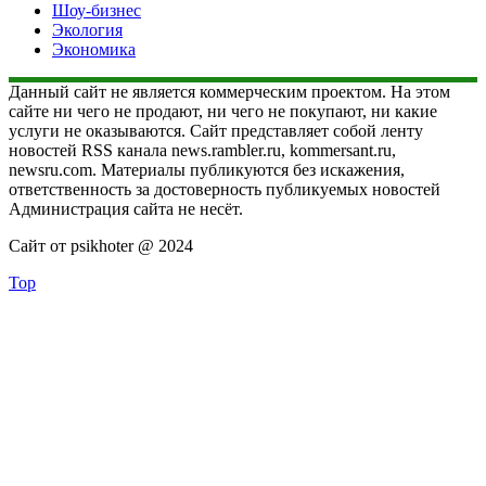
Шоу-бизнес
Экология
Экономика
Данный сайт не является коммерческим проектом. На этом
сайте ни чего не продают, ни чего не покупают, ни какие
услуги не оказываются. Сайт представляет собой ленту
новостей RSS канала news.rambler.ru, kommersant.ru,
newsru.com. Материалы публикуются без искажения,
ответственность за достоверность публикуемых новостей
Администрация сайта не несёт.
Сайт от psikhoter @ 2024
Top