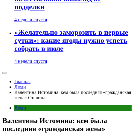
подделки
4 недели спустя
«Желательно заморозить в первые
сутки»: какие ягоды нужно успеть
собрать в июле
4 недели спустя
Главная
Люди
Валентина Истомина: кем была последняя «гражданская
жена» Сталина
Люди
Валентина Истомина: кем была
последняя «гражданская жена»