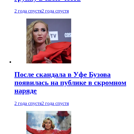
2 года спустя
2 года спустя
После скандала в Уфе Бузова
появилась на публике в скромном
наряде
2 года спустя
2 года спустя