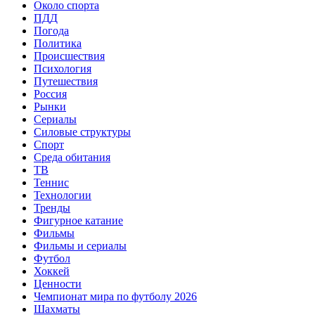
Около спорта
ПДД
Погода
Политика
Происшествия
Психология
Путешествия
Россия
Рынки
Сериалы
Силовые структуры
Спорт
Среда обитания
ТВ
Теннис
Технологии
Тренды
Фигурное катание
Фильмы
Фильмы и сериалы
Футбол
Хоккей
Ценности
Чемпионат мира по футболу 2026
Шахматы