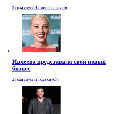
2 года спустя
12 месяцев спустя
Ивлеева представила свой новый
бизнес
2 года спустя
2 года спустя