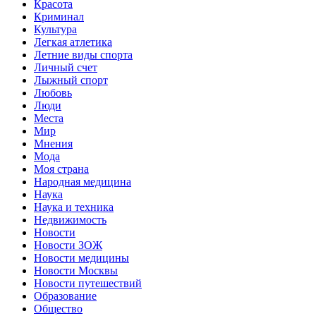
Красота
Криминал
Культура
Легкая атлетика
Летние виды спорта
Личный счет
Лыжный спорт
Любовь
Люди
Места
Мир
Мнения
Мода
Моя страна
Народная медицина
Наука
Наука и техника
Недвижимость
Новости
Новости ЗОЖ
Новости медицины
Новости Москвы
Новости путешествий
Образование
Общество