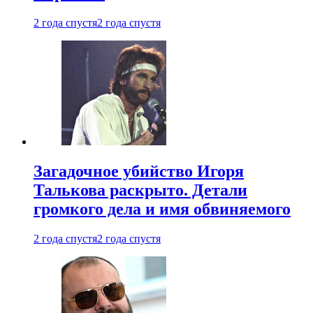
2 года спустя
2 года спустя
Загадочное убийство Игоря
Талькова раскрыто. Детали
громкого дела и имя обвиняемого
2 года спустя
2 года спустя