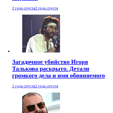
2 года спустя
2 года спустя
Загадочное убийство Игоря
Талькова раскрыто. Детали
громкого дела и имя обвиняемого
2 года спустя
2 года спустя