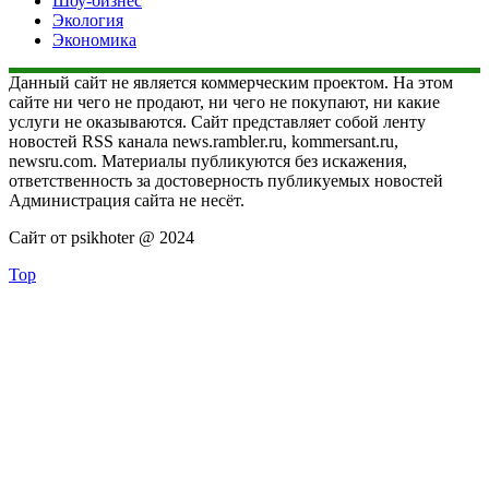
Шоу-бизнес
Экология
Экономика
Данный сайт не является коммерческим проектом. На этом
сайте ни чего не продают, ни чего не покупают, ни какие
услуги не оказываются. Сайт представляет собой ленту
новостей RSS канала news.rambler.ru, kommersant.ru,
newsru.com. Материалы публикуются без искажения,
ответственность за достоверность публикуемых новостей
Администрация сайта не несёт.
Сайт от psikhoter @ 2024
Top