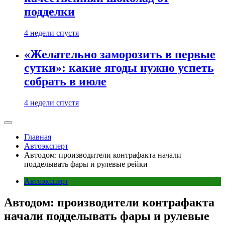
подделки
4 недели спустя
«Желательно заморозить в первые
сутки»: какие ягоды нужно успеть
собрать в июле
4 недели спустя
Главная
Автоэксперт
Автодом: производители контрафакта начали
подделывать фары и рулевые рейки
Автоэксперт
Автодом: производители контрафакта
начали подделывать фары и рулевые