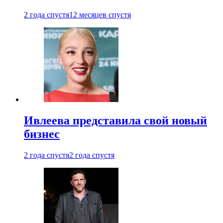
2 года спустя
12 месяцев спустя
Ивлеева представила свой новый
бизнес
2 года спустя
2 года спустя