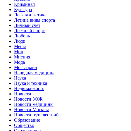
Криминал
Культура
Легкая атлетика
Летние виды спорта
Личный счет
Лыжный спорт
Любовь
Люди
Места
Мир
Мнения
Мода
Моя страна
Народная медицина
Наука
Наука и техника
Недвижимость
Новости
Новости ЗОЖ
Новости медицины
Новости Москвы
Новости путешествий
Образование
Общество
Около спорта