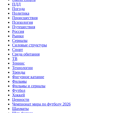
ПДД
Погода
Политика
Происшествия
Психология
Путешествия
Россия
Рынки
Сериалы
Силовые структуры
Спорт
Среда обитания
ТВ
Теннис
Технологии
Тренды
Фигурное катание
Фильмы
Фильмы и сериалы
Футбол
Хоккей
Ценности
Чемпионат мира по футболу 2026
Шахматы