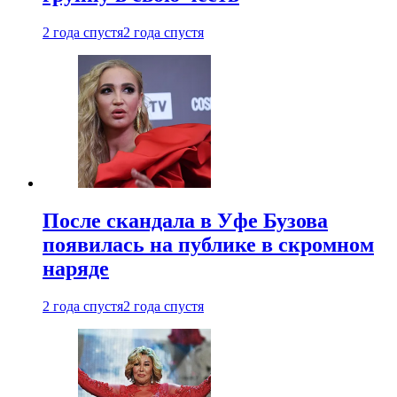
2 года спустя
2 года спустя
После скандала в Уфе Бузова
появилась на публике в скромном
наряде
2 года спустя
2 года спустя