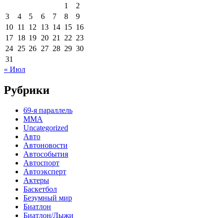
1
2
3
4
5
6
7
8
9
10
11
12
13
14
15
16
17
18
19
20
21
22
23
24
25
26
27
28
29
30
31
« Июл
Рубрики
69-я параллель
MMA
Uncategorized
Авто
Автоновости
Автособытия
Автоспорт
Автоэксперт
Актеры
Баскетбол
Безумный мир
Биатлон
Биатлон/Лыжи