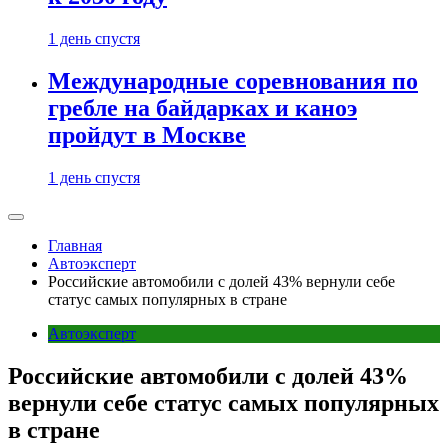
1 день спустя
Международные соревнования по
гребле на байдарках и каноэ
пройдут в Москве
1 день спустя
Главная
Автоэксперт
Российские автомобили с долей 43% вернули себе
статус самых популярных в стране
Автоэксперт
Российские автомобили с долей 43%
вернули себе статус самых популярных
в стране