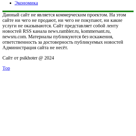
Экономика
Данный сайт не является коммерческим проектом. На этом
сайте ни чего не продают, ни чего не покупают, ни какие
услуги не оказываются. Сайт представляет собой ленту
новостей RSS канала news.rambler.ru, kommersant.ru,
newsru.com. Материалы публикуются без искажения,
ответственность за достоверность публикуемых новостей
Администрация сайта не несёт.
Сайт от psikhoter @ 2024
Top