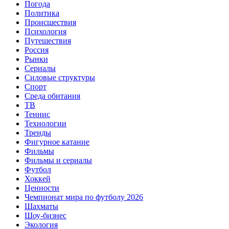
Погода
Политика
Происшествия
Психология
Путешествия
Россия
Рынки
Сериалы
Силовые структуры
Спорт
Среда обитания
ТВ
Теннис
Технологии
Тренды
Фигурное катание
Фильмы
Фильмы и сериалы
Футбол
Хоккей
Ценности
Чемпионат мира по футболу 2026
Шахматы
Шоу-бизнес
Экология