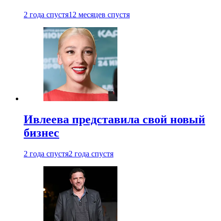
2 года спустя
12 месяцев спустя
Ивлеева представила свой новый
бизнес
2 года спустя
2 года спустя