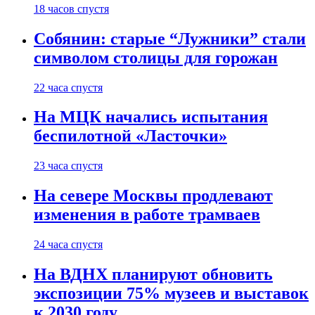
18 часов спустя
Собянин: старые “Лужники” стали
символом столицы для горожан
22 часа спустя
На МЦК начались испытания
беспилотной «Ласточки»
23 часа спустя
На севере Москвы продлевают
изменения в работе трамваев
24 часа спустя
На ВДНХ планируют обновить
экспозиции 75% музеев и выставок
к 2030 году