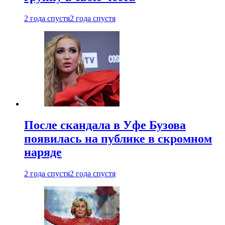
2 года спустя
2 года спустя
После скандала в Уфе Бузова
появилась на публике в скромном
наряде
2 года спустя
2 года спустя