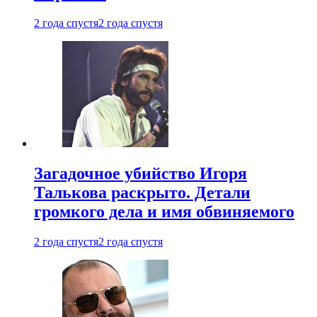
2 года спустя
2 года спустя
Загадочное убийство Игоря
Талькова раскрыто. Детали
громкого дела и имя обвиняемого
2 года спустя
2 года спустя