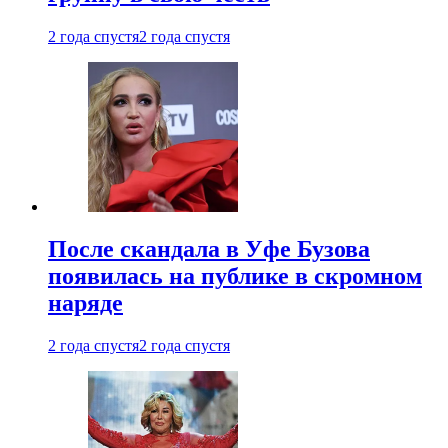
2 года спустя
2 года спустя
После скандала в Уфе Бузова
появилась на публике в скромном
наряде
2 года спустя
2 года спустя