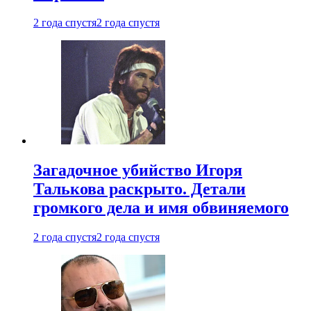
2 года спустя
2 года спустя
Загадочное убийство Игоря
Талькова раскрыто. Детали
громкого дела и имя обвиняемого
2 года спустя
2 года спустя