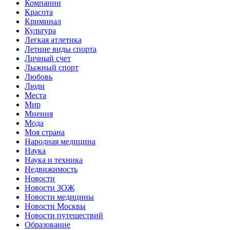
Компании
Красота
Криминал
Культура
Легкая атлетика
Летние виды спорта
Личный счет
Лыжный спорт
Любовь
Люди
Места
Мир
Мнения
Мода
Моя страна
Народная медицина
Наука
Наука и техника
Недвижимость
Новости
Новости ЗОЖ
Новости медицины
Новости Москвы
Новости путешествий
Образование