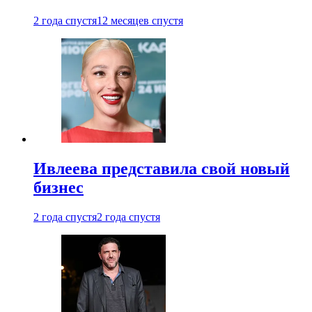
2 года спустя
12 месяцев спустя
Ивлеева представила свой новый
бизнес
2 года спустя
2 года спустя