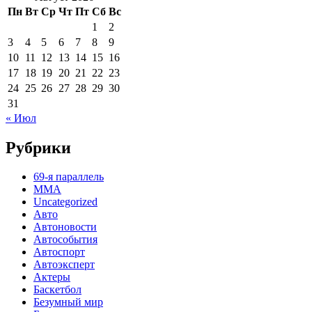
Пн
Вт
Ср
Чт
Пт
Сб
Вс
1
2
3
4
5
6
7
8
9
10
11
12
13
14
15
16
17
18
19
20
21
22
23
24
25
26
27
28
29
30
31
« Июл
Рубрики
69-я параллель
MMA
Uncategorized
Авто
Автоновости
Автособытия
Автоспорт
Автоэксперт
Актеры
Баскетбол
Безумный мир