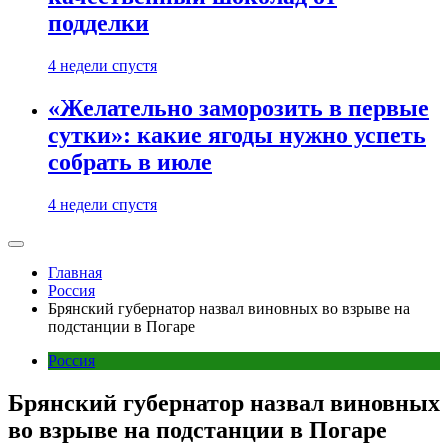
подделки
4 недели спустя
«Желательно заморозить в первые
сутки»: какие ягоды нужно успеть
собрать в июле
4 недели спустя
Главная
Россия
Брянский губернатор назвал виновных во взрыве на
подстанции в Погаре
Россия
Брянский губернатор назвал виновных
во взрыве на подстанции в Погаре