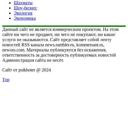
Шахматы
Шоу-бизнес
Экология
Экономика
Данный сайт не является коммерческим проектом. На этом
сайте ни чего не продают, ни чего не покупают, ни какие
услуги не оказываются. Сайт представляет собой ленту
новостей RSS канала news.rambler.ru, kommersant.ru,
newsru.com. Материалы публикуются без искажения,
ответственность за достоверность публикуемых новостей
Администрация сайта не несёт.
Сайт от psikhoter @ 2024
Top