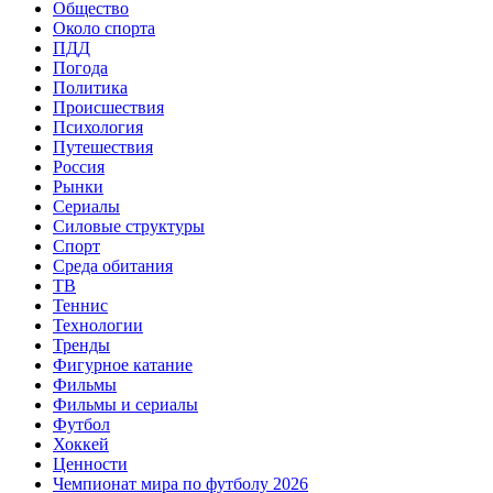
Общество
Около спорта
ПДД
Погода
Политика
Происшествия
Психология
Путешествия
Россия
Рынки
Сериалы
Силовые структуры
Спорт
Среда обитания
ТВ
Теннис
Технологии
Тренды
Фигурное катание
Фильмы
Фильмы и сериалы
Футбол
Хоккей
Ценности
Чемпионат мира по футболу 2026