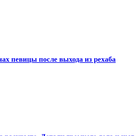
ах певицы после выхода из рехаба