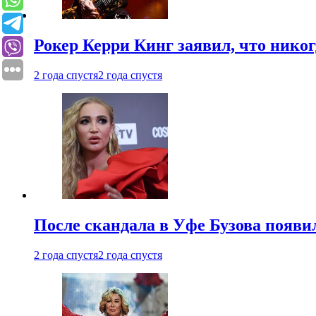
Рокер Керри Кинг заявил, что никог
2 года спустя
2 года спустя
После скандала в Уфе Бузова появи
2 года спустя
2 года спустя