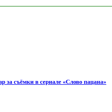
р за съёмки в сериале «Слово пацана»