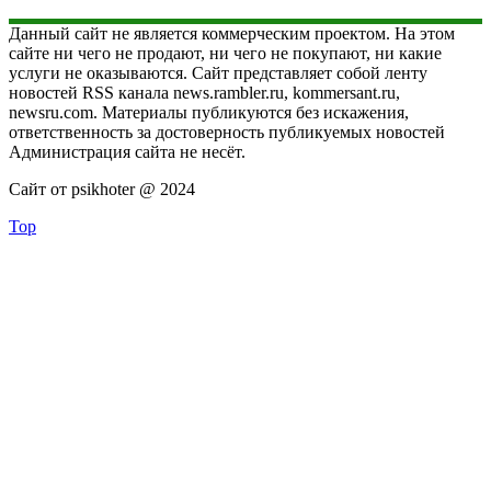
Данный сайт не является коммерческим проектом. На этом
сайте ни чего не продают, ни чего не покупают, ни какие
услуги не оказываются. Сайт представляет собой ленту
новостей RSS канала news.rambler.ru, kommersant.ru,
newsru.com. Материалы публикуются без искажения,
ответственность за достоверность публикуемых новостей
Администрация сайта не несёт.
Сайт от psikhoter @ 2024
Top