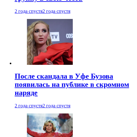
2 года спустя
2 года спустя
После скандала в Уфе Бузова
появилась на публике в скромном
наряде
2 года спустя
2 года спустя