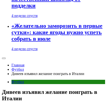
подделки
4 недели спустя
«Желательно заморозить в первые
сутки»: какие ягоды нужно успеть
собрать в июле
4 недели спустя
Главная
Футбол
Дивеев изъявил желание поиграть в Италии
Футбол
Дивеев изъявил желание поиграть в
Италии