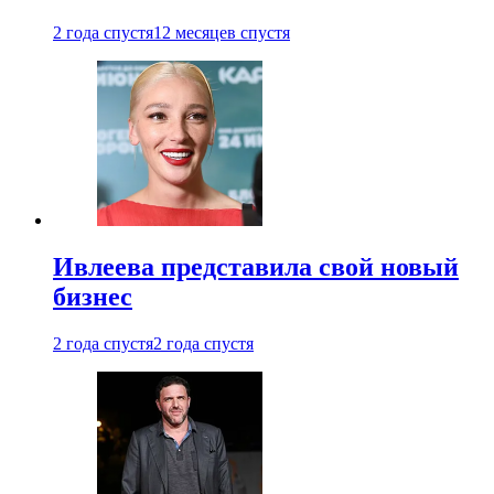
2 года спустя
12 месяцев спустя
Ивлеева представила свой новый
бизнес
2 года спустя
2 года спустя