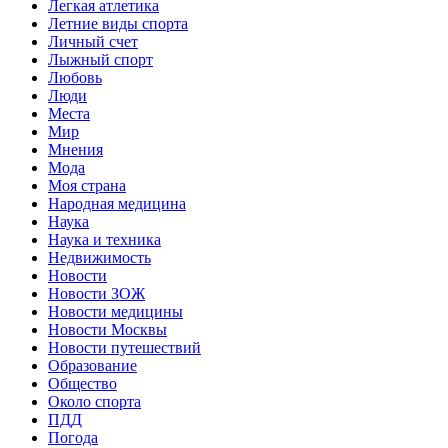
Легкая атлетика
Летние виды спорта
Личный счет
Лыжный спорт
Любовь
Люди
Места
Мир
Мнения
Мода
Моя страна
Народная медицина
Наука
Наука и техника
Недвижимость
Новости
Новости ЗОЖ
Новости медицины
Новости Москвы
Новости путешествий
Образование
Общество
Около спорта
ПДД
Погода