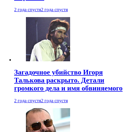
2 года спустя
2 года спустя
Загадочное убийство Игоря
Талькова раскрыто. Детали
громкого дела и имя обвиняемого
2 года спустя
2 года спустя