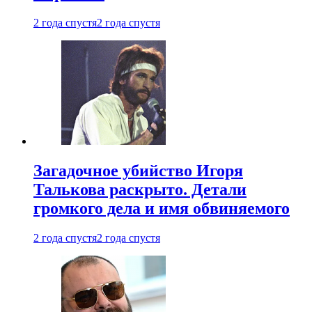
2 года спустя
2 года спустя
Загадочное убийство Игоря
Талькова раскрыто. Детали
громкого дела и имя обвиняемого
2 года спустя
2 года спустя