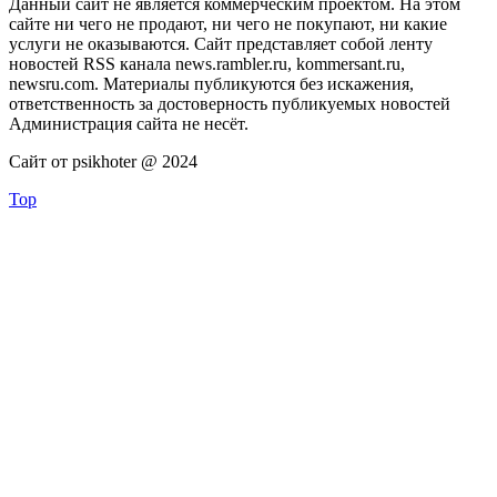
Данный сайт не является коммерческим проектом. На этом
сайте ни чего не продают, ни чего не покупают, ни какие
услуги не оказываются. Сайт представляет собой ленту
новостей RSS канала news.rambler.ru, kommersant.ru,
newsru.com. Материалы публикуются без искажения,
ответственность за достоверность публикуемых новостей
Администрация сайта не несёт.
Сайт от psikhoter @ 2024
Top