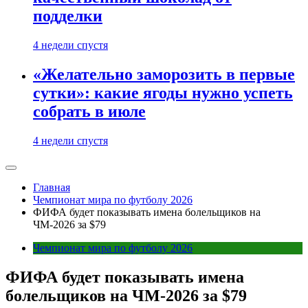
подделки
4 недели спустя
«Желательно заморозить в первые
сутки»: какие ягоды нужно успеть
собрать в июле
4 недели спустя
Главная
Чемпионат мира по футболу 2026
ФИФА будет показывать имена болельщиков на
ЧМ-2026 за $79
Чемпионат мира по футболу 2026
ФИФА будет показывать имена
болельщиков на ЧМ-2026 за $79