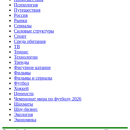
Психология
Путешествия
Россия
Рынки
Сериалы
Силовые структуры
Спорт
Среда обитания
ТВ
Теннис
Технологии
Тренды
Фигурное катание
Фильмы
Фильмы и сериалы
Футбол
Хоккей
Ценности
Чемпионат мира по футболу 2026
Шахматы
Шоу-бизнес
Экология
Экономика