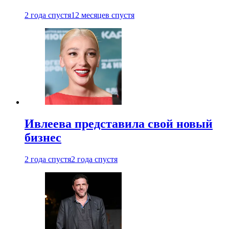
2 года спустя
12 месяцев спустя
Ивлеева представила свой новый
бизнес
2 года спустя
2 года спустя