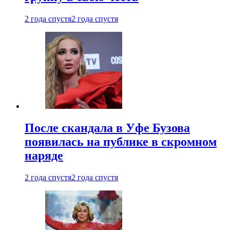
2 года спустя
2 года спустя
После скандала в Уфе Бузова
появилась на публике в скромном
наряде
2 года спустя
2 года спустя