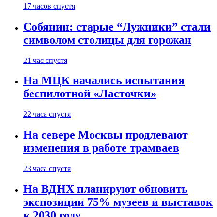
17 часов спустя
Собянин: старые “Лужники” стали
символом столицы для горожан
21 час спустя
На МЦК начались испытания
беспилотной «Ласточки»
22 часа спустя
На севере Москвы продлевают
изменения в работе трамваев
23 часа спустя
На ВДНХ планируют обновить
экспозиции 75% музеев и выставок
к 2030 году