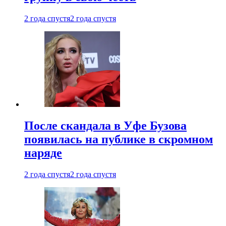
2 года спустя
2 года спустя
После скандала в Уфе Бузова
появилась на публике в скромном
наряде
2 года спустя
2 года спустя