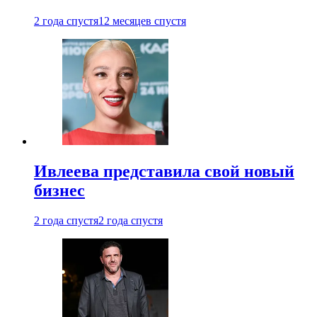
2 года спустя
12 месяцев спустя
Ивлеева представила свой новый
бизнес
2 года спустя
2 года спустя