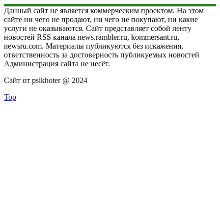
Данный сайт не является коммерческим проектом. На этом
сайте ни чего не продают, ни чего не покупают, ни какие
услуги не оказываются. Сайт представляет собой ленту
новостей RSS канала news.rambler.ru, kommersant.ru,
newsru.com. Материалы публикуются без искажения,
ответственность за достоверность публикуемых новостей
Администрация сайта не несёт.
Сайт от psikhoter @ 2024
Top