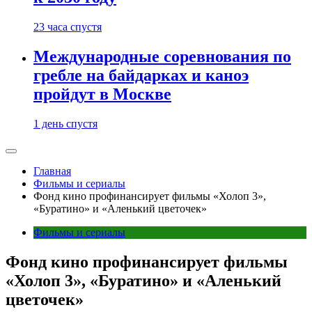
23 часа спустя
Международные соревнования по
гребле на байдарках и каноэ
пройдут в Москве
1 день спустя
Главная
Фильмы и сериалы
Фонд кино профинансирует фильмы «Холоп 3»,
«Буратино» и «Аленький цветочек»
Фильмы и сериалы
Фонд кино профинансирует фильмы
«Холоп 3», «Буратино» и «Аленький
цветочек»