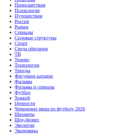
Происшествия
Психология
Путешествия
Россия
Рынки
Сериалы
Силовые структуры
Спорт
Среда обитания
ТВ
Теннис
Технологии
Тренды
Фигурное катание
Фильмы
Фильмы и сериалы
Футбол
Хоккей
Ценности
Чемпионат мира по футболу 2026
Шахматы
Шоу-бизнес
Экология
Экономика