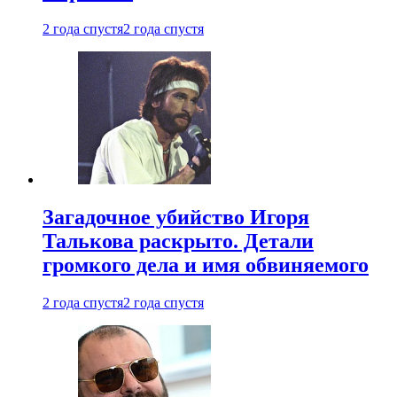
2 года спустя
2 года спустя
Загадочное убийство Игоря
Талькова раскрыто. Детали
громкого дела и имя обвиняемого
2 года спустя
2 года спустя