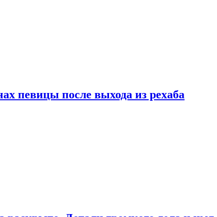
ах певицы после выхода из рехаба