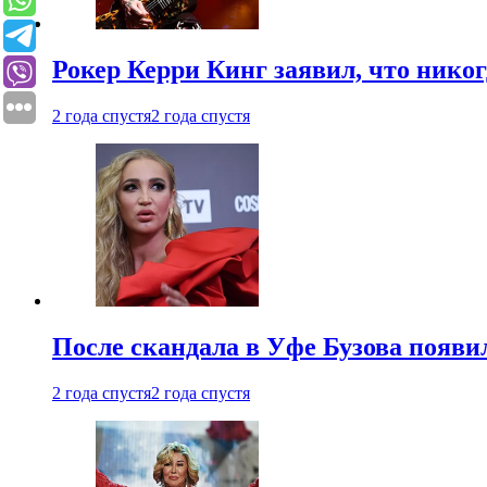
Рокер Керри Кинг заявил, что никог
2 года спустя
2 года спустя
После скандала в Уфе Бузова появи
2 года спустя
2 года спустя