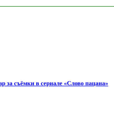
р за съёмки в сериале «Слово пацана»