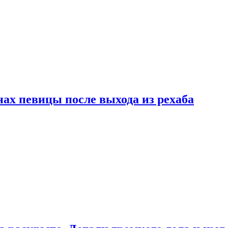
ах певицы после выхода из рехаба