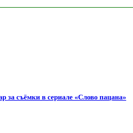
р за съёмки в сериале «Слово пацана»