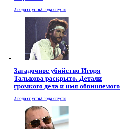
2 года спустя
2 года спустя
Загадочное убийство Игоря
Талькова раскрыто. Детали
громкого дела и имя обвиняемого
2 года спустя
2 года спустя