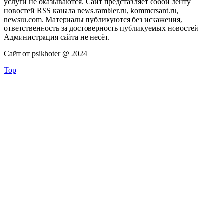
услуги не оказываются. Сайт представляет собой ленту
новостей RSS канала news.rambler.ru, kommersant.ru,
newsru.com. Материалы публикуются без искажения,
ответственность за достоверность публикуемых новостей
Администрация сайта не несёт.
Сайт от psikhoter @ 2024
Top