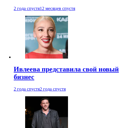
2 года спустя
12 месяцев спустя
Ивлеева представила свой новый
бизнес
2 года спустя
2 года спустя