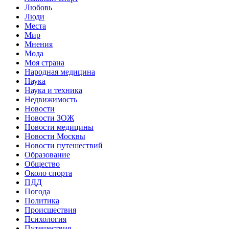
Любовь
Люди
Места
Мир
Мнения
Мода
Моя страна
Народная медицина
Наука
Наука и техника
Недвижимость
Новости
Новости ЗОЖ
Новости медицины
Новости Москвы
Новости путешествий
Образование
Общество
Около спорта
ПДД
Погода
Политика
Происшествия
Психология
Путешествия