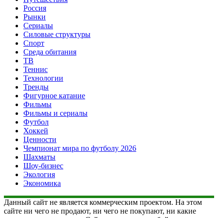
Россия
Рынки
Сериалы
Силовые структуры
Спорт
Среда обитания
ТВ
Теннис
Технологии
Тренды
Фигурное катание
Фильмы
Фильмы и сериалы
Футбол
Хоккей
Ценности
Чемпионат мира по футболу 2026
Шахматы
Шоу-бизнес
Экология
Экономика
Данный сайт не является коммерческим проектом. На этом
сайте ни чего не продают, ни чего не покупают, ни какие