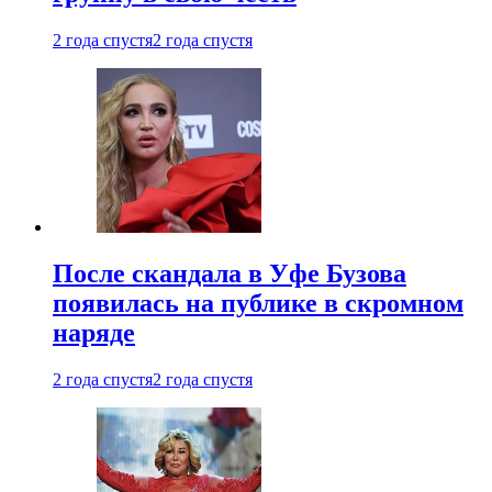
2 года спустя
2 года спустя
После скандала в Уфе Бузова
появилась на публике в скромном
наряде
2 года спустя
2 года спустя