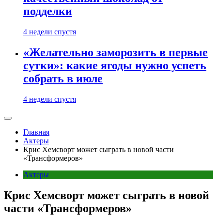
подделки
4 недели спустя
«Желательно заморозить в первые
сутки»: какие ягоды нужно успеть
собрать в июле
4 недели спустя
Главная
Актеры
Крис Хемсворт может сыграть в новой части
«Трансформеров»
Актеры
Крис Хемсворт может сыграть в новой
части «Трансформеров»