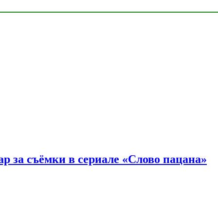
р за съёмки в сериале «Слово пацана»