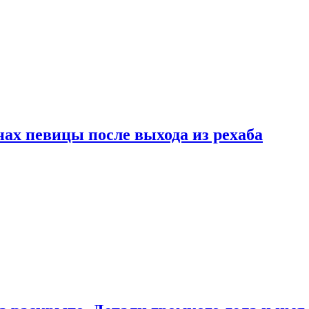
ах певицы после выхода из рехаба