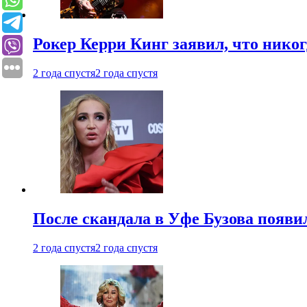
Рокер Керри Кинг заявил, что никог
2 года спустя
2 года спустя
После скандала в Уфе Бузова появи
2 года спустя
2 года спустя