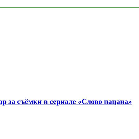
р за съёмки в сериале «Слово пацана»