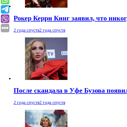
Рокер Керри Кинг заявил, что никог
2 года спустя
2 года спустя
После скандала в Уфе Бузова появи
2 года спустя
2 года спустя