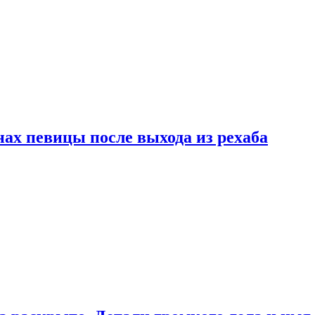
ах певицы после выхода из рехаба