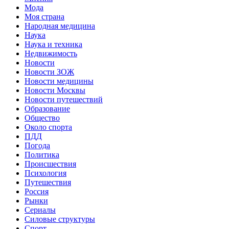
Мода
Моя страна
Народная медицина
Наука
Наука и техника
Недвижимость
Новости
Новости ЗОЖ
Новости медицины
Новости Москвы
Новости путешествий
Образование
Общество
Около спорта
ПДД
Погода
Политика
Происшествия
Психология
Путешествия
Россия
Рынки
Сериалы
Силовые структуры
Спорт