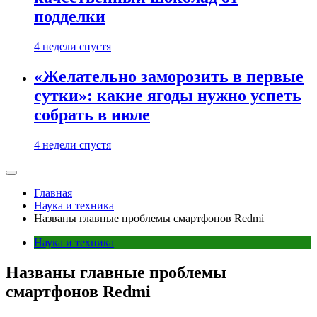
подделки
4 недели спустя
«Желательно заморозить в первые
сутки»: какие ягоды нужно успеть
собрать в июле
4 недели спустя
Главная
Наука и техника
Названы главные проблемы смартфонов Redmi
Наука и техника
Названы главные проблемы
смартфонов Redmi