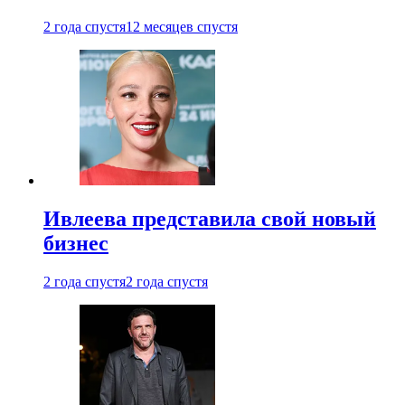
2 года спустя
12 месяцев спустя
Ивлеева представила свой новый
бизнес
2 года спустя
2 года спустя