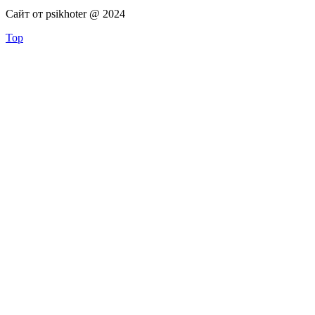
Сайт от psikhoter @ 2024
Top