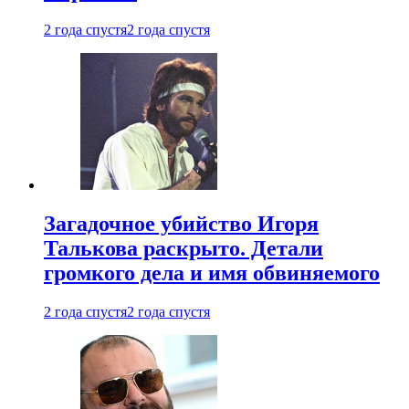
2 года спустя
2 года спустя
Загадочное убийство Игоря
Талькова раскрыто. Детали
громкого дела и имя обвиняемого
2 года спустя
2 года спустя