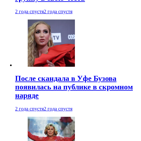
2 года спустя
2 года спустя
После скандала в Уфе Бузова
появилась на публике в скромном
наряде
2 года спустя
2 года спустя