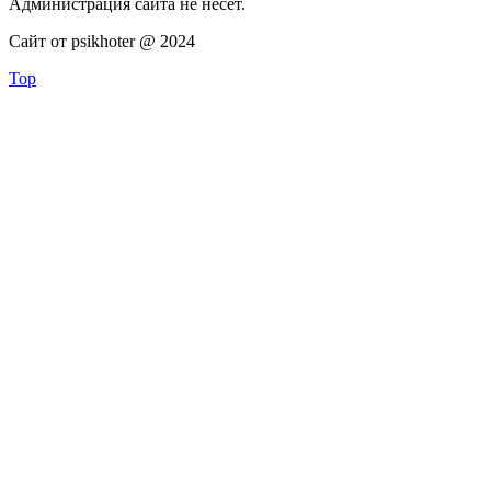
Администрация сайта не несёт.
Сайт от psikhoter @ 2024
Top