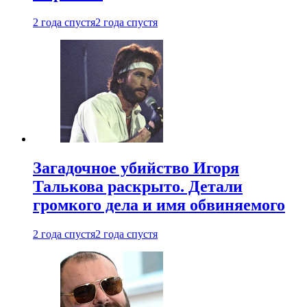
2 года спустя
2 года спустя
Загадочное убийство Игоря
Талькова раскрыто. Детали
громкого дела и имя обвиняемого
2 года спустя
2 года спустя