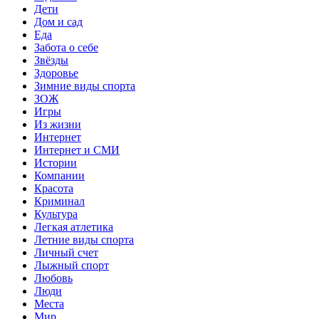
Дети
Дом и сад
Еда
Забота о себе
Звёзды
Здоровье
Зимние виды спорта
ЗОЖ
Игры
Из жизни
Интернет
Интернет и СМИ
Истории
Компании
Красота
Криминал
Культура
Легкая атлетика
Летние виды спорта
Личный счет
Лыжный спорт
Любовь
Люди
Места
Мир