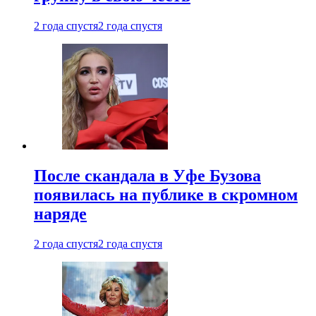
2 года спустя
2 года спустя
После скандала в Уфе Бузова
появилась на публике в скромном
наряде
2 года спустя
2 года спустя