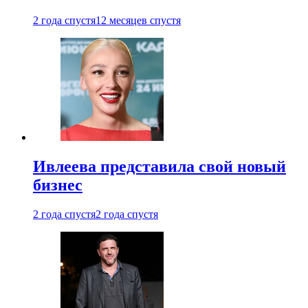
2 года спустя
12 месяцев спустя
Ивлеева представила свой новый
бизнес
2 года спустя
2 года спустя