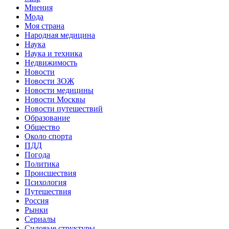
Мнения
Мода
Моя страна
Народная медицина
Наука
Наука и техника
Недвижимость
Новости
Новости ЗОЖ
Новости медицины
Новости Москвы
Новости путешествий
Образование
Общество
Около спорта
ПДД
Погода
Политика
Происшествия
Психология
Путешествия
Россия
Рынки
Сериалы
Силовые структуры