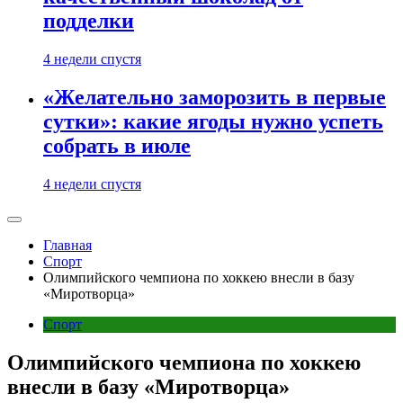
подделки
4 недели спустя
«Желательно заморозить в первые
сутки»: какие ягоды нужно успеть
собрать в июле
4 недели спустя
Главная
Спорт
Олимпийского чемпиона по хоккею внесли в базу
«Миротворца»
Спорт
Олимпийского чемпиона по хоккею
внесли в базу «Миротворца»