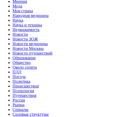
Мнения
Мода
Моя страна
Народная медицина
Наука
Наука и техника
Недвижимость
Новости
Новости ЗОЖ
Новости медицины
Новости Москвы
Новости путешествий
Образование
Общество
Около спорта
ПДД
Погода
Политика
Происшествия
Психология
Путешествия
Россия
Рынки
Сериалы
Силовые структуры