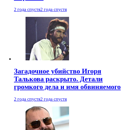
2 года спустя
2 года спустя
Загадочное убийство Игоря
Талькова раскрыто. Детали
громкого дела и имя обвиняемого
2 года спустя
2 года спустя