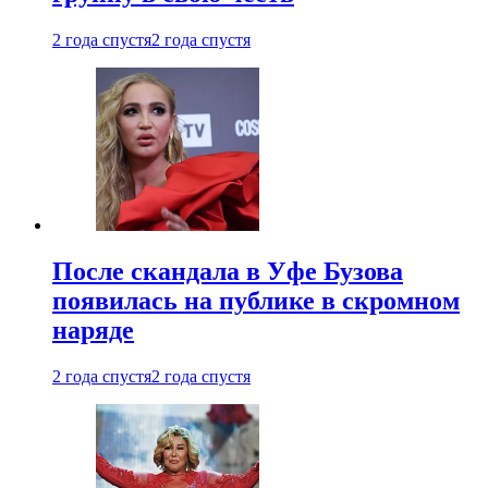
2 года спустя
2 года спустя
После скандала в Уфе Бузова
появилась на публике в скромном
наряде
2 года спустя
2 года спустя