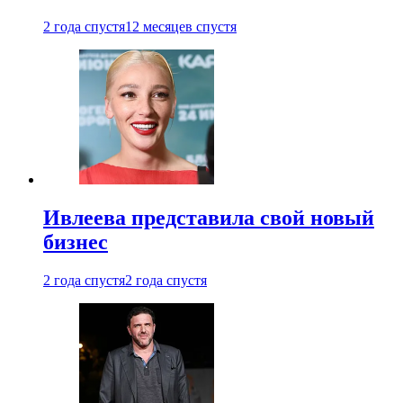
2 года спустя
12 месяцев спустя
Ивлеева представила свой новый
бизнес
2 года спустя
2 года спустя