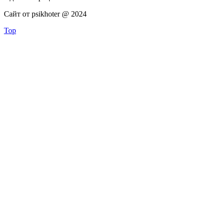
Сайт от psikhoter @ 2024
Top