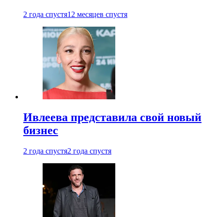
2 года спустя
12 месяцев спустя
Ивлеева представила свой новый
бизнес
2 года спустя
2 года спустя