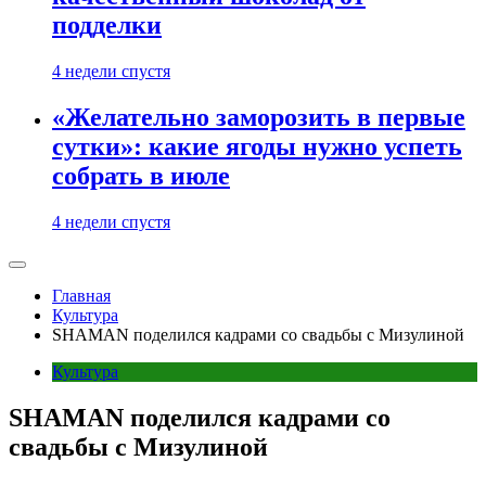
подделки
4 недели спустя
«Желательно заморозить в первые
сутки»: какие ягоды нужно успеть
собрать в июле
4 недели спустя
Главная
Культура
SHAMAN поделился кадрами со свадьбы с Мизулиной
Культура
SHAMAN поделился кадрами со
свадьбы с Мизулиной