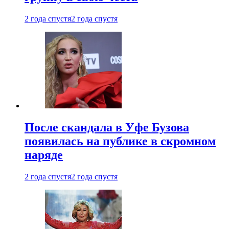
2 года спустя
2 года спустя
После скандала в Уфе Бузова
появилась на публике в скромном
наряде
2 года спустя
2 года спустя