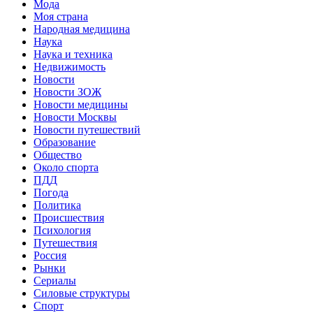
Мода
Моя страна
Народная медицина
Наука
Наука и техника
Недвижимость
Новости
Новости ЗОЖ
Новости медицины
Новости Москвы
Новости путешествий
Образование
Общество
Около спорта
ПДД
Погода
Политика
Происшествия
Психология
Путешествия
Россия
Рынки
Сериалы
Силовые структуры
Спорт