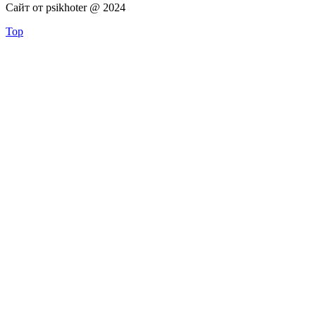
Сайт от psikhoter @ 2024
Top