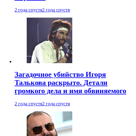
2 года спустя
2 года спустя
Загадочное убийство Игоря
Талькова раскрыто. Детали
громкого дела и имя обвиняемого
2 года спустя
2 года спустя