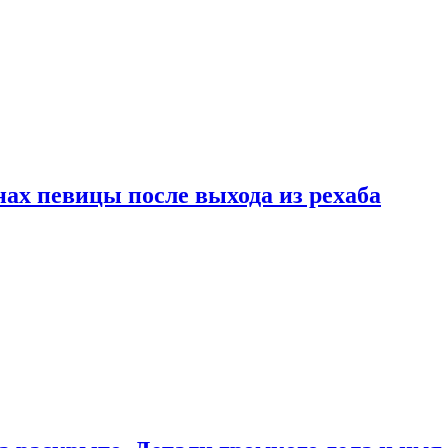
ах певицы после выхода из рехаба