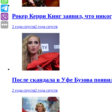
Рокер Керри Кинг заявил, что никог
2 года спустя
2 года спустя
После скандала в Уфе Бузова появи
2 года спустя
2 года спустя