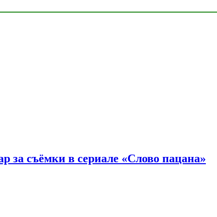
р за съёмки в сериале «Слово пацана»