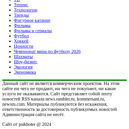
Теннис
Технологии
Тренды
Фигурное катание
Фильмы
Фильмы и сериалы
Футбол
Хоккей
Ценности
Чемпионат мира по футболу 2026
Шахматы
Шоу-бизнес
Экология
Экономика
Данный сайт не является коммерческим проектом. На этом
сайте ни чего не продают, ни чего не покупают, ни какие
услуги не оказываются. Сайт представляет собой ленту
новостей RSS канала news.rambler.ru, kommersant.ru,
newsru.com. Материалы публикуются без искажения,
ответственность за достоверность публикуемых новостей
Администрация сайта не несёт.
Сайт от psikhoter @ 2024