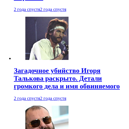
2 года спустя
2 года спустя
Загадочное убийство Игоря
Талькова раскрыто. Детали
громкого дела и имя обвиняемого
2 года спустя
2 года спустя