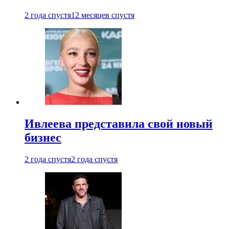
2 года спустя
12 месяцев спустя
Ивлеева представила свой новый
бизнес
2 года спустя
2 года спустя