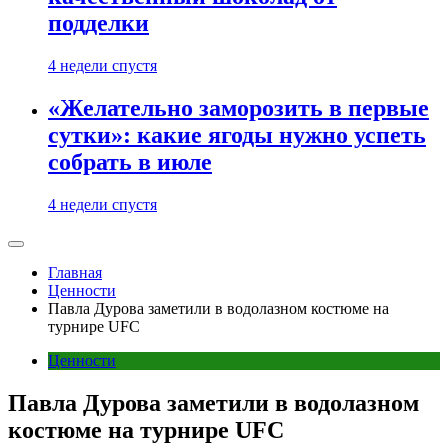
подделки
4 недели спустя
«Желательно заморозить в первые
сутки»: какие ягоды нужно успеть
собрать в июле
4 недели спустя
Главная
Ценности
Павла Дурова заметили в водолазном костюме на
турнире UFC
Ценности
Павла Дурова заметили в водолазном
костюме на турнире UFC