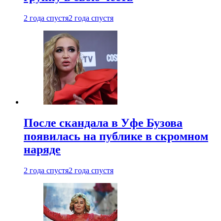
2 года спустя
2 года спустя
После скандала в Уфе Бузова
появилась на публике в скромном
наряде
2 года спустя
2 года спустя