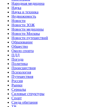
Народная медицина
Наука
Наука и техника
Недвижимость
Новости
Новости ЗОЖ
Новости медицины
Новости Москвы
Новости путешествий
Образование
Общество
Около спорта
ПДД
Погода
Политика
Происшествия
Психология
Путешествия
Россия
Рынки
Сериалы
Силовые структуры
Спорт
Среда обитания
ТВ